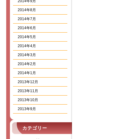
2014年9月
2014年8月
2014年7月
2014年6月
2014年5月
2014年4月
2014年3月
2014年2月
2014年1月
2013年12月
2013年11月
2013年10月
2013年9月
カテゴリー