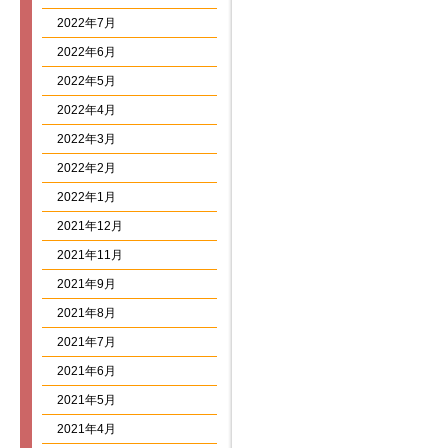
2022年7月
2022年6月
2022年5月
2022年4月
2022年3月
2022年2月
2022年1月
2021年12月
2021年11月
2021年9月
2021年8月
2021年7月
2021年6月
2021年5月
2021年4月