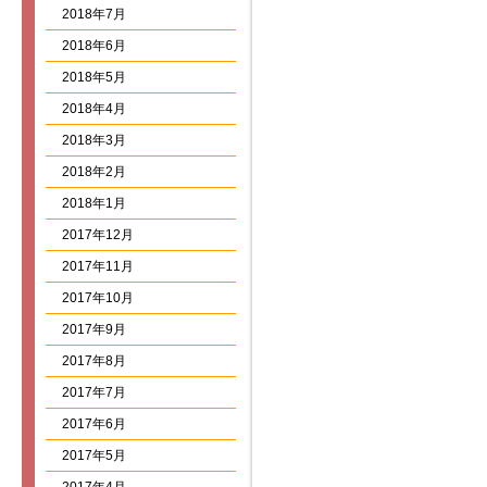
2018年7月
2018年6月
2018年5月
2018年4月
2018年3月
2018年2月
2018年1月
2017年12月
2017年11月
2017年10月
2017年9月
2017年8月
2017年7月
2017年6月
2017年5月