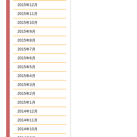
2015年12月
2015年11月
2015年10月
2015年9月
2015年8月
2015年7月
2015年6月
2015年5月
2015年4月
2015年3月
2015年2月
2015年1月
2014年12月
2014年11月
2014年10月