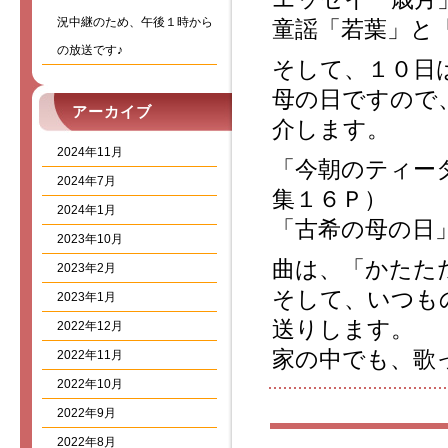
況中継のため、午後１時から
童謡「若葉」と
の放送です♪
そして、１０日
母の日ですので
アーカイブ
介します。
2024年11月
「今朝のティー
2024年7月
集１６Ｐ）
2024年1月
「古希の母の日
2023年10月
曲は、「かたた
2023年2月
そして、いつも
2023年1月
送りします。
2022年12月
家の中でも、歌
2022年11月
2022年10月
2022年9月
2022年8月