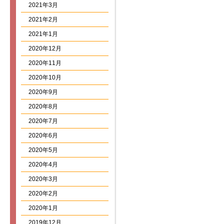
2021年3月
2021年2月
2021年1月
2020年12月
2020年11月
2020年10月
2020年9月
2020年8月
2020年7月
2020年6月
2020年5月
2020年4月
2020年3月
2020年2月
2020年1月
2019年12月