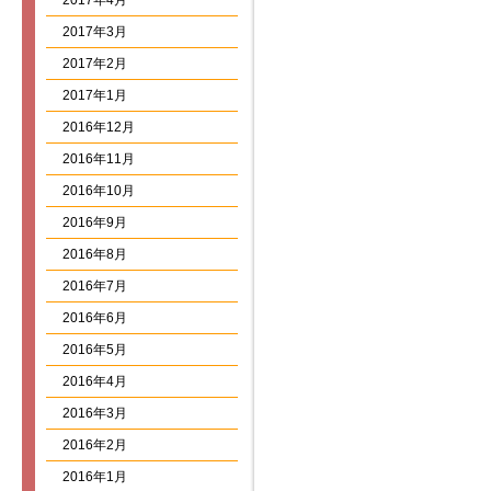
2017年4月
2017年3月
2017年2月
2017年1月
2016年12月
2016年11月
2016年10月
2016年9月
2016年8月
2016年7月
2016年6月
2016年5月
2016年4月
2016年3月
2016年2月
2016年1月