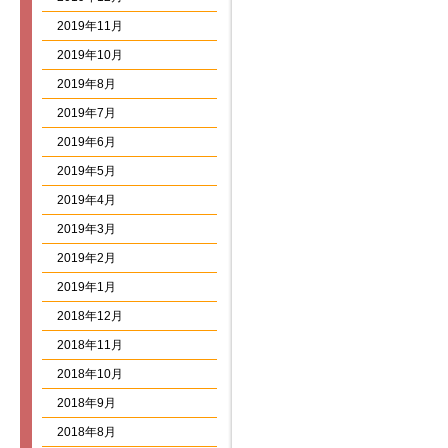
2019年11月
2019年10月
2019年8月
2019年7月
2019年6月
2019年5月
2019年4月
2019年3月
2019年2月
2019年1月
2018年12月
2018年11月
2018年10月
2018年9月
2018年8月