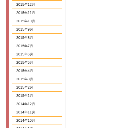
2015年12月
2015年11月
2015年10月
2015年9月
2015年8月
2015年7月
2015年6月
2015年5月
2015年4月
2015年3月
2015年2月
2015年1月
2014年12月
2014年11月
2014年10月