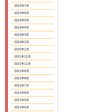
2022年7月
2022年6月
2022年5月
2022年4月
2022年3月
2022年2月
2022年1月
2021年12月
2021年11月
2021年9月
2021年8月
2021年7月
2021年6月
2021年5月
2021年4月