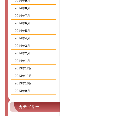
2014年9月
2014年8月
2014年7月
2014年6月
2014年5月
2014年4月
2014年3月
2014年2月
2014年1月
2013年12月
2013年11月
2013年10月
2013年9月
カテゴリー