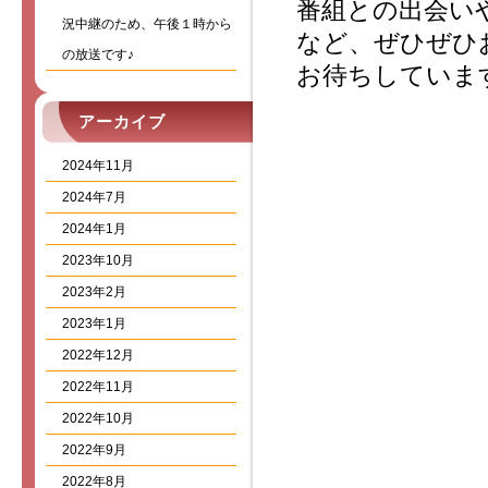
番組との出会い
況中継のため、午後１時から
など、ぜひぜひ
の放送です♪
お待ちしていま
アーカイブ
2024年11月
2024年7月
2024年1月
2023年10月
2023年2月
2023年1月
2022年12月
2022年11月
2022年10月
2022年9月
2022年8月