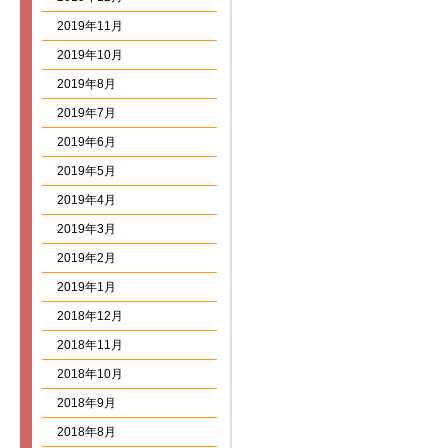
2019年11月
2019年10月
2019年8月
2019年7月
2019年6月
2019年5月
2019年4月
2019年3月
2019年2月
2019年1月
2018年12月
2018年11月
2018年10月
2018年9月
2018年8月