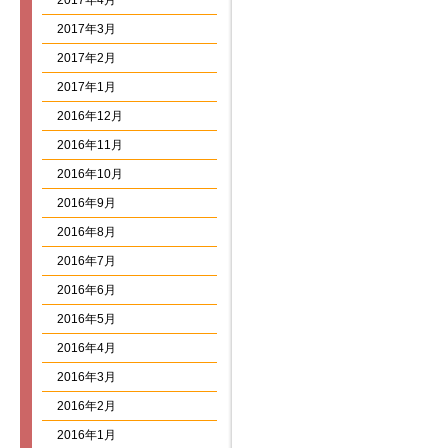
2017年4月
2017年3月
2017年2月
2017年1月
2016年12月
2016年11月
2016年10月
2016年9月
2016年8月
2016年7月
2016年6月
2016年5月
2016年4月
2016年3月
2016年2月
2016年1月