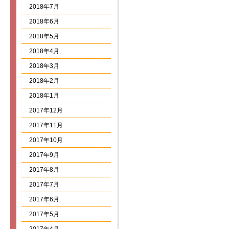
2018年7月
2018年6月
2018年5月
2018年4月
2018年3月
2018年2月
2018年1月
2017年12月
2017年11月
2017年10月
2017年9月
2017年8月
2017年7月
2017年6月
2017年5月