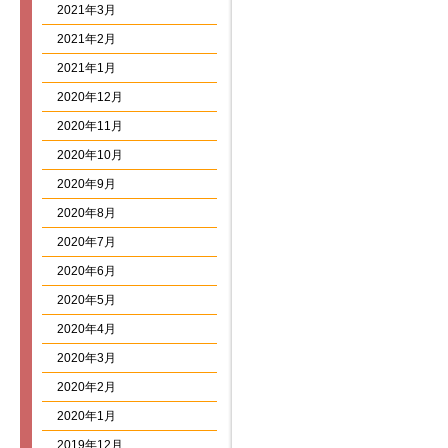
2021年3月
2021年2月
2021年1月
2020年12月
2020年11月
2020年10月
2020年9月
2020年8月
2020年7月
2020年6月
2020年5月
2020年4月
2020年3月
2020年2月
2020年1月
2019年12月