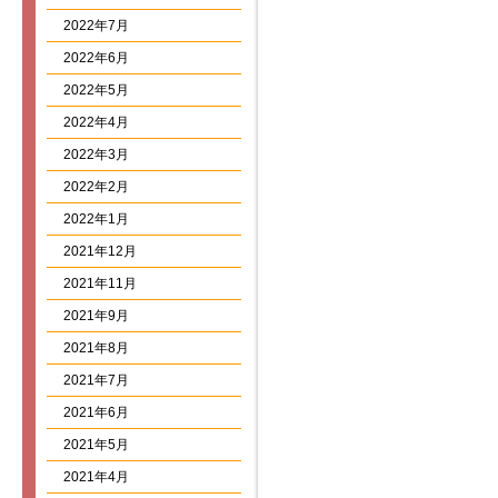
2022年7月
2022年6月
2022年5月
2022年4月
2022年3月
2022年2月
2022年1月
2021年12月
2021年11月
2021年9月
2021年8月
2021年7月
2021年6月
2021年5月
2021年4月