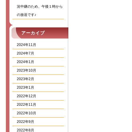
況中継のため、午後１時から
の放送です♪
アーカイブ
2024年11月
2024年7月
2024年1月
2023年10月
2023年2月
2023年1月
2022年12月
2022年11月
2022年10月
2022年9月
2022年8月