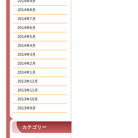
2014年9月
2014年8月
2014年7月
2014年6月
2014年5月
2014年4月
2014年3月
2014年2月
2014年1月
2013年12月
2013年11月
2013年10月
2013年9月
カテゴリー