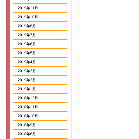
2019年11月
2019年10月
2019年8月
2019年7月
2019年6月
2019年5月
2019年4月
2019年3月
2019年2月
2019年1月
2018年12月
2018年11月
2018年10月
2018年9月
2018年8月