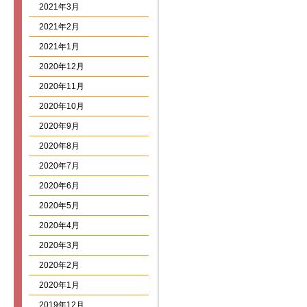
2021年3月
2021年2月
2021年1月
2020年12月
2020年11月
2020年10月
2020年9月
2020年8月
2020年7月
2020年6月
2020年5月
2020年4月
2020年3月
2020年2月
2020年1月
2019年12月