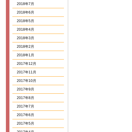
2018年7月
2018年6月
2018年5月
2018年4月
2018年3月
2018年2月
2018年1月
2017年12月
2017年11月
2017年10月
2017年9月
2017年8月
2017年7月
2017年6月
2017年5月