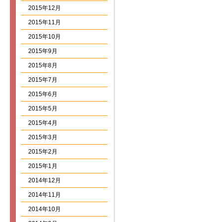
2015年12月
2015年11月
2015年10月
2015年9月
2015年8月
2015年7月
2015年6月
2015年5月
2015年4月
2015年3月
2015年2月
2015年1月
2014年12月
2014年11月
2014年10月