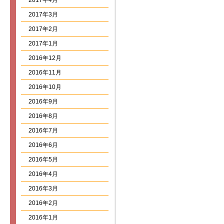
2017年4月
2017年3月
2017年2月
2017年1月
2016年12月
2016年11月
2016年10月
2016年9月
2016年8月
2016年7月
2016年6月
2016年5月
2016年4月
2016年3月
2016年2月
2016年1月