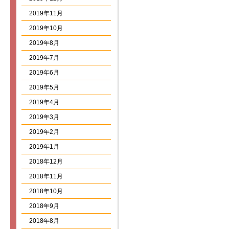
2019年11月
2019年10月
2019年8月
2019年7月
2019年6月
2019年5月
2019年4月
2019年3月
2019年2月
2019年1月
2018年12月
2018年11月
2018年10月
2018年9月
2018年8月