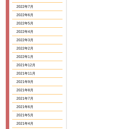
2022年7月
2022年6月
2022年5月
2022年4月
2022年3月
2022年2月
2022年1月
2021年12月
2021年11月
2021年9月
2021年8月
2021年7月
2021年6月
2021年5月
2021年4月