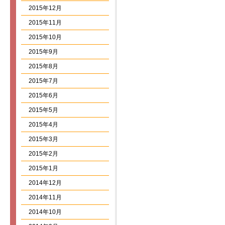
2015年12月
2015年11月
2015年10月
2015年9月
2015年8月
2015年7月
2015年6月
2015年5月
2015年4月
2015年3月
2015年2月
2015年1月
2014年12月
2014年11月
2014年10月