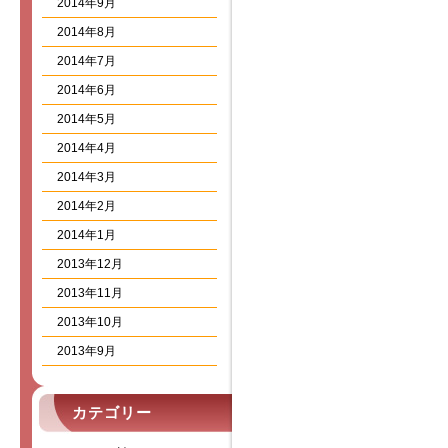
2014年9月
2014年8月
2014年7月
2014年6月
2014年5月
2014年4月
2014年3月
2014年2月
2014年1月
2013年12月
2013年11月
2013年10月
2013年9月
カテゴリー