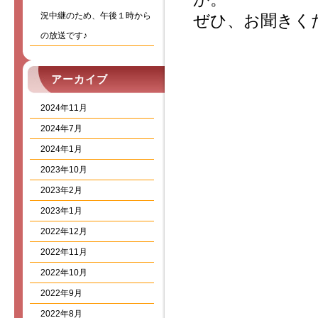
況中継のため、午後１時から
ぜひ、お聞きく
の放送です♪
アーカイブ
2024年11月
2024年7月
2024年1月
2023年10月
2023年2月
2023年1月
2022年12月
2022年11月
2022年10月
2022年9月
2022年8月