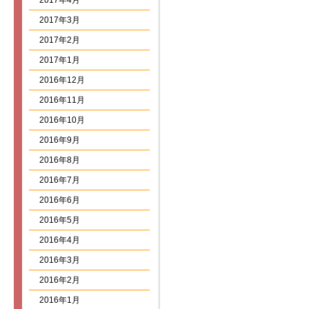
2017年4月
2017年3月
2017年2月
2017年1月
2016年12月
2016年11月
2016年10月
2016年9月
2016年8月
2016年7月
2016年6月
2016年5月
2016年4月
2016年3月
2016年2月
2016年1月