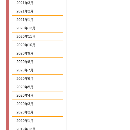
2021年3月
2021年2月
2021年1月
2020年12月
2020年11月
2020年10月
2020年9月
2020年8月
2020年7月
2020年6月
2020年5月
2020年4月
2020年3月
2020年2月
2020年1月
2019年12月