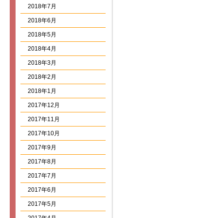
2018年7月
2018年6月
2018年5月
2018年4月
2018年3月
2018年2月
2018年1月
2017年12月
2017年11月
2017年10月
2017年9月
2017年8月
2017年7月
2017年6月
2017年5月