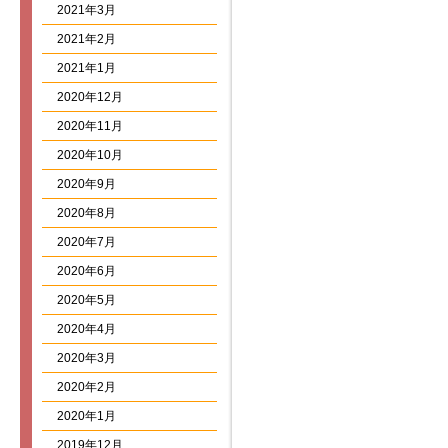
2021年3月
2021年2月
2021年1月
2020年12月
2020年11月
2020年10月
2020年9月
2020年8月
2020年7月
2020年6月
2020年5月
2020年4月
2020年3月
2020年2月
2020年1月
2019年12月