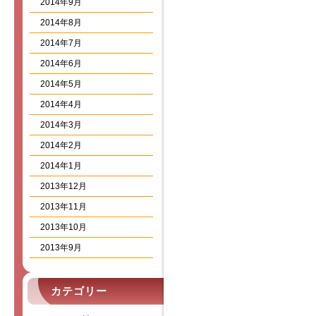
2014年9月
2014年8月
2014年7月
2014年6月
2014年5月
2014年4月
2014年3月
2014年2月
2014年1月
2013年12月
2013年11月
2013年10月
2013年9月
カテゴリー