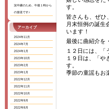
況中継のため、午後１時から
す。
の放送です♪
皆さんも、ぜひ
月末恒例の誕生
アーカイブ
います！
2024年11月
最後に曲紹介を
2024年7月
１２日には、「
2024年1月
１９日は、「や
2023年10月
す。
2023年2月
季節の童謡もお
2023年1月
2022年12月
2022年11月
2022年10月
2022年9月
2022年8月