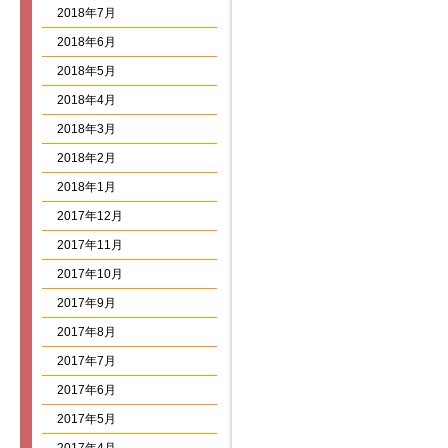
2018年7月
2018年6月
2018年5月
2018年4月
2018年3月
2018年2月
2018年1月
2017年12月
2017年11月
2017年10月
2017年9月
2017年8月
2017年7月
2017年6月
2017年5月