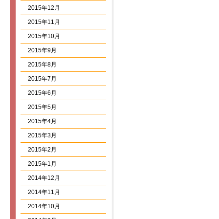
2015年12月
2015年11月
2015年10月
2015年9月
2015年8月
2015年7月
2015年6月
2015年5月
2015年4月
2015年3月
2015年2月
2015年1月
2014年12月
2014年11月
2014年10月