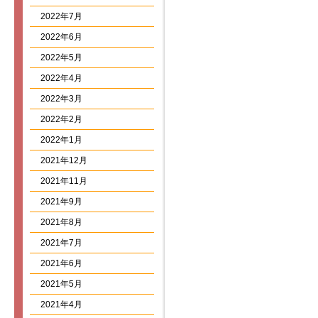
2022年7月
2022年6月
2022年5月
2022年4月
2022年3月
2022年2月
2022年1月
2021年12月
2021年11月
2021年9月
2021年8月
2021年7月
2021年6月
2021年5月
2021年4月