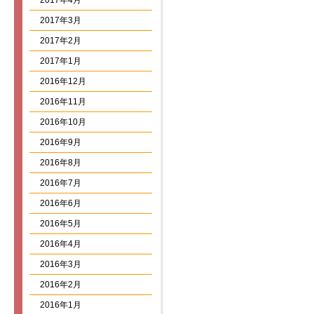
2017年4月
2017年3月
2017年2月
2017年1月
2016年12月
2016年11月
2016年10月
2016年9月
2016年8月
2016年7月
2016年6月
2016年5月
2016年4月
2016年3月
2016年2月
2016年1月