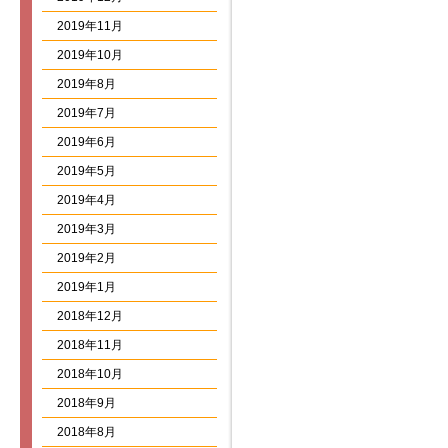
2019年11月
2019年10月
2019年8月
2019年7月
2019年6月
2019年5月
2019年4月
2019年3月
2019年2月
2019年1月
2018年12月
2018年11月
2018年10月
2018年9月
2018年8月