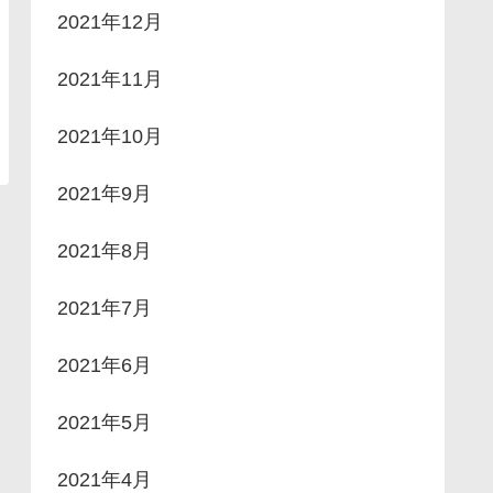
2021年12月
2021年11月
2021年10月
2021年9月
2021年8月
2021年7月
2021年6月
2021年5月
2021年4月