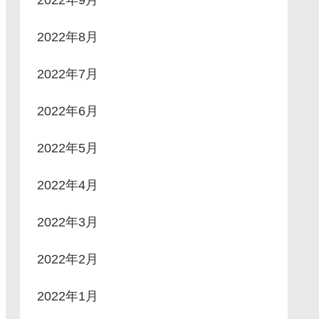
2022年8月
2022年7月
2022年6月
2022年5月
2022年4月
2022年3月
2022年2月
2022年1月