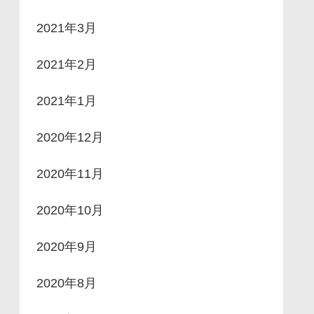
2021年3月
2021年2月
2021年1月
2020年12月
2020年11月
2020年10月
2020年9月
2020年8月