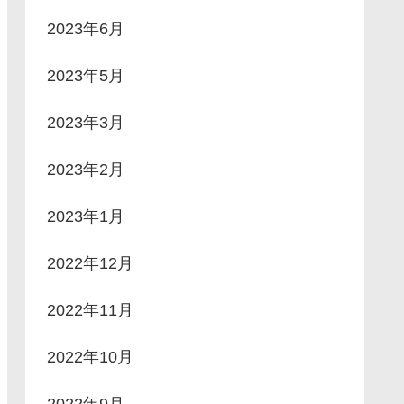
2023年6月
2023年5月
2023年3月
2023年2月
2023年1月
2022年12月
2022年11月
2022年10月
2022年9月