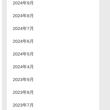
2024年9月
2024年8月
2024年7月
2024年6月
2024年5月
2024年4月
2023年9月
2023年8月
2023年7月