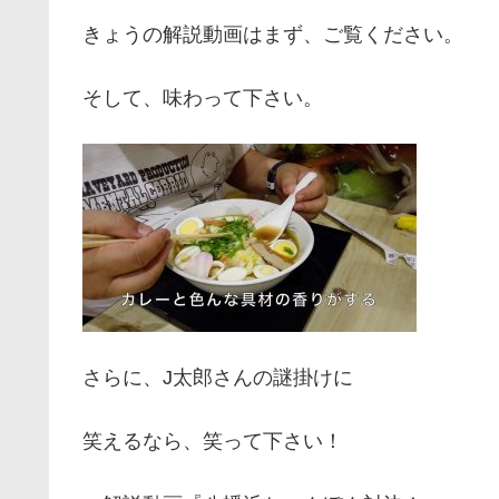
きょうの解説動画はまず、ご覧ください。
そして、味わって下さい。
さらに、J太郎さんの謎掛けに
笑えるなら、笑って下さい！