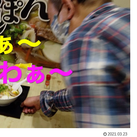
2021.03.23