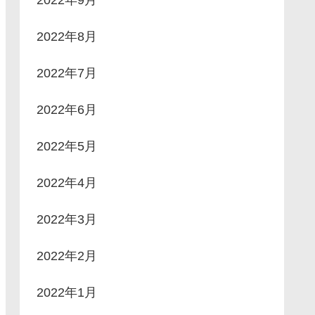
2022年8月
2022年7月
2022年6月
2022年5月
2022年4月
2022年3月
2022年2月
2022年1月