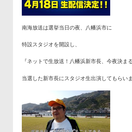
南海放送は選挙当日の夜、八幡浜市に
特設スタジオを開設し、
『ネットで生放送！八幡浜新市長、今夜決まる』
当選した新市長にスタジオ生出演してもらい