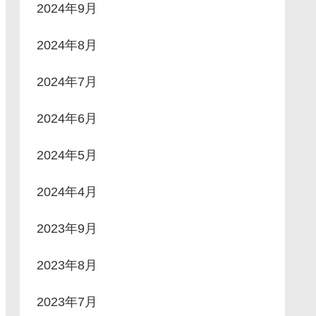
2024年9月
2024年8月
2024年7月
2024年6月
2024年5月
2024年4月
2023年9月
2023年8月
2023年7月