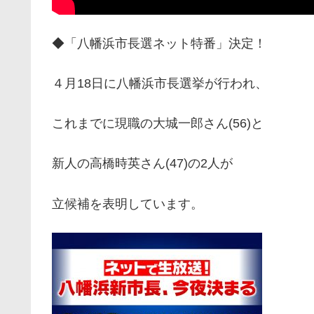
◆「八幡浜市長選ネット特番」決定！
４月18日に八幡浜市長選挙が行われ、
これまでに現職の大城一郎さん(56)と
新人の高橋時英さん(47)の2人が
立候補を表明しています。