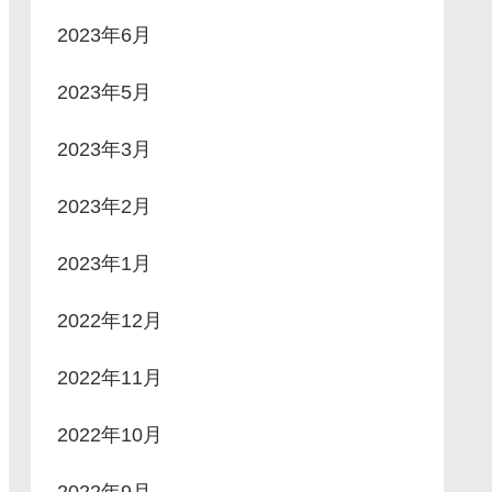
2023年6月
2023年5月
2023年3月
2023年2月
2023年1月
2022年12月
2022年11月
2022年10月
2022年9月