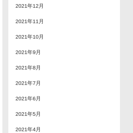
2021年12月
2021年11月
2021年10月
2021年9月
2021年8月
2021年7月
2021年6月
2021年5月
2021年4月