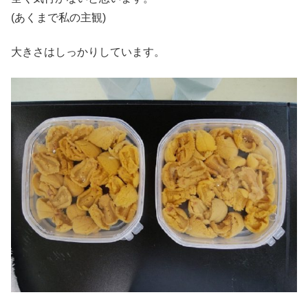
(あくまで私の主観)
大きさはしっかりしています。