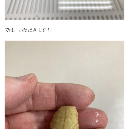
では、いただきます！