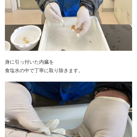
身に引っ付いた内臓を
食塩水の中で丁寧に取り除きます。