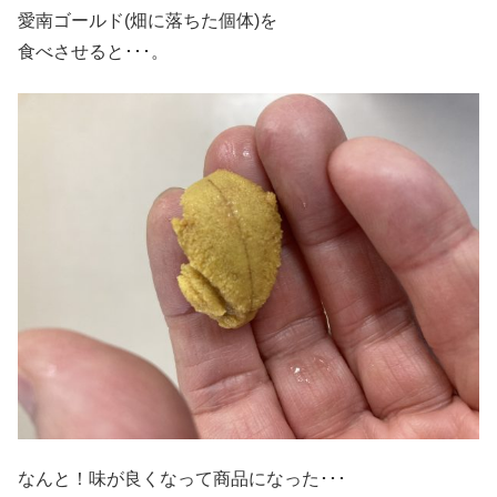
愛南ゴールド(畑に落ちた個体)を
食べさせると･･･。
なんと！味が良くなって商品になった･･･