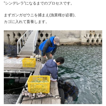
”シンデレラ”になるまでのプロセスです。
まずガンガゼウニを捕まえ(漁業権が必要)、
カゴに入れて畜養します。