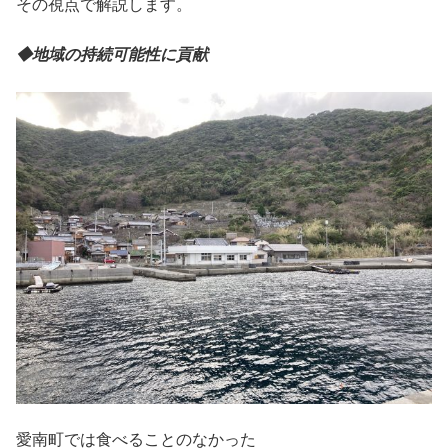
その視点で解説します。
◆地域の持続可能性に貢献
愛南町では食べることのなかった