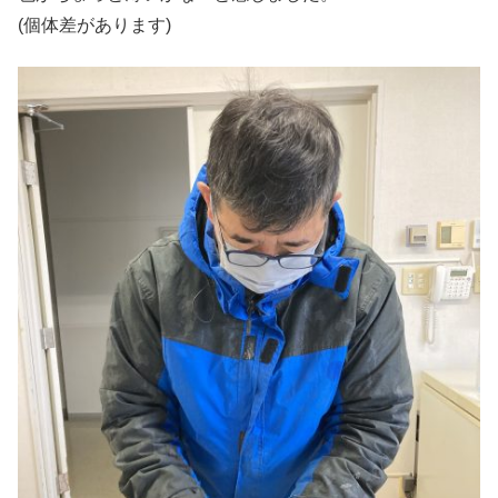
(個体差があります)