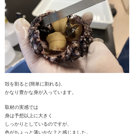
殻を割ると(簡単に割れる)、
かなり豊かな身が入っています。
取材の実感では
身は予想以上に大きく
しっかりとしているのですが、
色がちょっと薄いかな？と感じました。