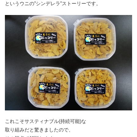
というウニの”シンデレラ”ストーリーです。
これこそサスティナブル(持続可能)な
取り組みだと驚きましたので、