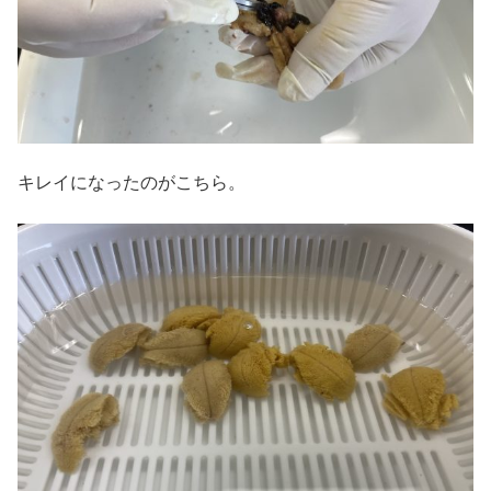
キレイになったのがこちら。