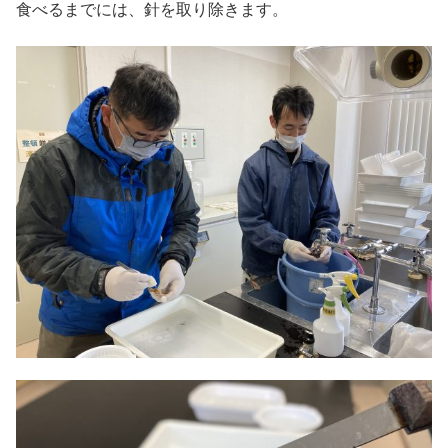
食べるまでには、針を取り除きます。