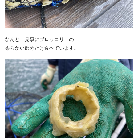
なんと！見事にブロッコリーの
柔らかい部分だけ食べています。