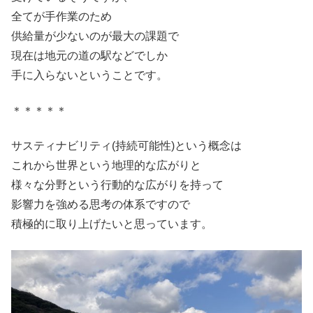
全てが手作業のため
供給量が少ないのが最大の課題で
現在は地元の道の駅などでしか
手に入らないということです。
＊＊＊＊＊
サスティナビリティ(持続可能性)という概念は
これから世界という地理的な広がりと
様々な分野という行動的な広がりを持って
影響力を強める思考の体系ですので
積極的に取り上げたいと思っています。