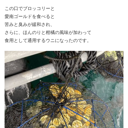
この口でブロッコリーと
愛南ゴールドを食べると
苦みと臭みが緩和され、
さらに、ほんのりと柑橘の風味が加わって
食用として通用するウニになったのです。