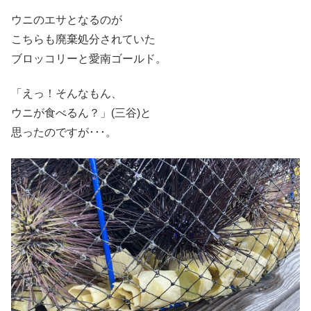
ウニのエサとなるのが
こちらも廃棄処分されていた
ブロッコリーと愛南ゴールド。
「えっ！そんなもん、
ウニが食べるん？」(三谷)と
思ったのですが･･･。