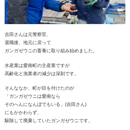
吉田さんは元警察官、
退職後、地元に戻って
ガンガゼウニの畜養に取り組み始めました。
水産業は愛南町の主産業ですが
高齢化と漁業者の減少は深刻です。
そんななか、町が目を付けたのが
「ガンガゼウニは愛南なら
そのへんになんぼでもいる」(吉田さん)
にもかかわらず、
駆除して廃棄していたガンガゼウニです。