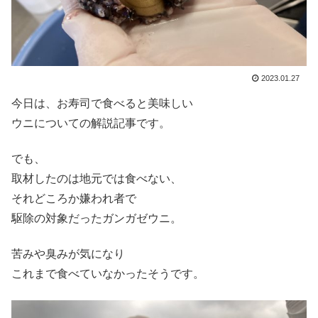
2023.01.27
今日は、お寿司で食べると美味しい
ウニについての解説記事です。
でも、
取材したのは地元では食べない、
それどころか嫌われ者で
駆除の対象だったガンガゼウニ。
苦みや臭みが気になり
これまで食べていなかったそうです。