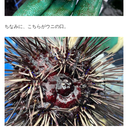
ちなみに、こちらがウニの口。