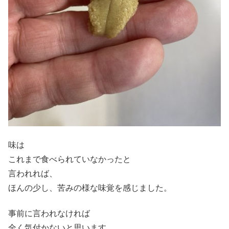
味は
これまで食べられていなかったと
言われれば、
ほんの少し、苦みの様な味覚を感じました。
事前に言われなければ
全く気付かないと思います。