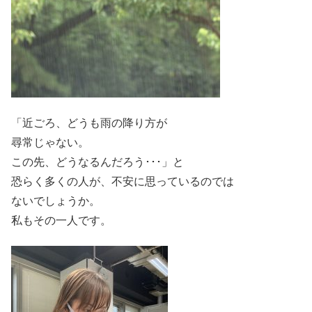
「近ごろ、どうも雨の降り方が
尋常じゃない。
この先、どうなるんだろう･･･」と
恐らく多くの人が、不安に思っているのでは
ないでしょうか。
私もその一人です。