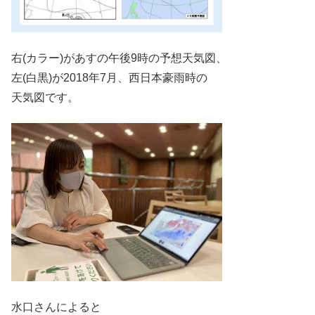
右(カラー)があすの午後9時の予想天気図、
左(白黒)が2018年7月、西日本豪雨時の
天気図です。
水口さんによると