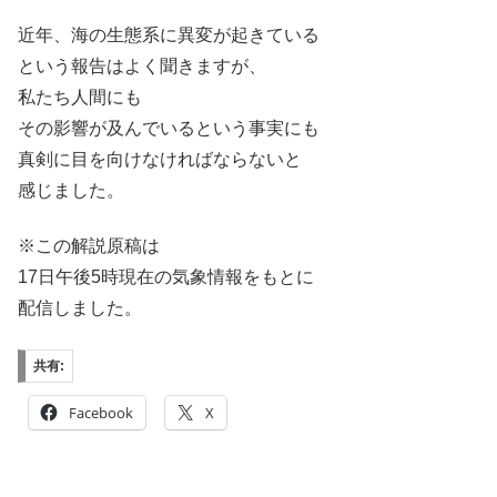
近年、海の生態系に異変が起きている
という報告はよく聞きますが、
私たち人間にも
その影響が及んでいるという事実にも
真剣に目を向けなければならないと
感じました。
※この解説原稿は
17日午後5時現在の気象情報をもとに
配信しました。
共有:
Facebook
X