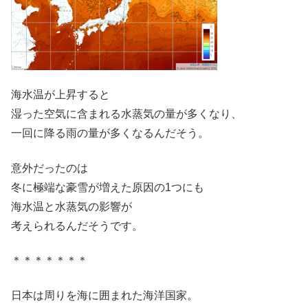
海水温が上昇すると
湿った空気に含まれる水蒸気の量が多くなり、
一回に降る雨の量が多くなるんだそう。
意外だったのは
冬に極端な豪雪が増えた原因の1つにも
海水温と水蒸気の影響が
考えられるんだそうです。
＊＊＊＊＊＊＊
日本は周りを海に囲まれた海洋国家。