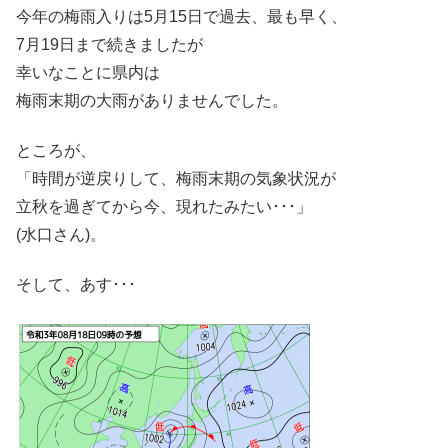
今年の梅雨入りは5月15日で過去、最も早く、
7月19日まで続きましたが
幸いなことに県内は
梅雨末期の大雨がありませんでした。
ところが、
「時間が逆戻りして、梅雨末期の気象状況が
立秋を過ぎてから今、現れたみたい･･･」
(水口さん)。
そして、あす･･･