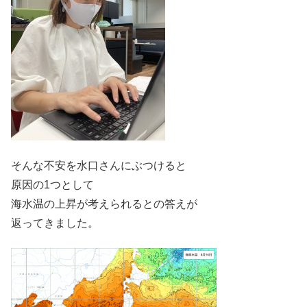
そんな不安を水口さんにぶつけると
原因の1つとして
海水温の上昇が考えられるとの答えが
返ってきました。