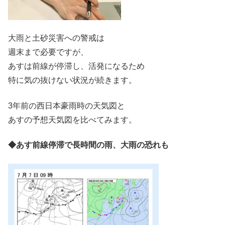
大雨と土砂災害への警戒は
週末まで必要ですが、
あすは前線が停滞し、活発になるため
特に気の抜けない状況が続きます。
3年前の西日本豪雨時の天気図と
あすの予想天気図を比べてみます。
◆あす前線停滞で長時間の雨、大雨の恐れも