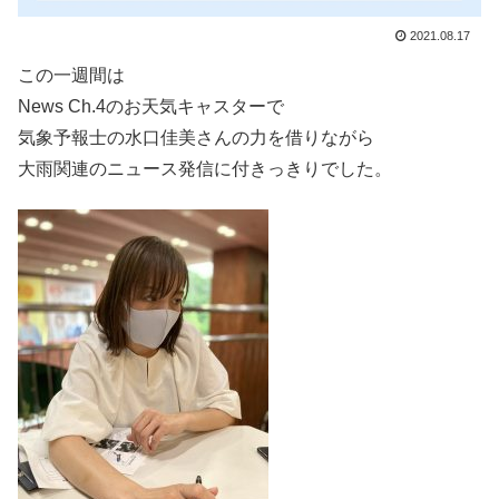
2021.08.17
この一週間は
News Ch.4のお天気キャスターで
気象予報士の水口佳美さんの力を借りながら
大雨関連のニュース発信に付きっきりでした。