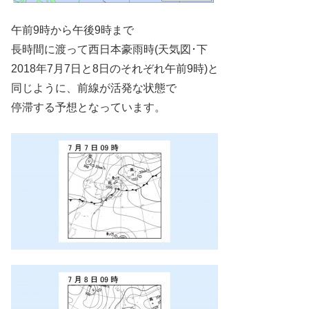
午前9時から午後9時まで
長時間に渡って西日本豪雨時(天気図･下
2018年7月7日と8日のそれぞれ午前9時)と
同じように、前線が活発な状態で
停滞する予想となっています。