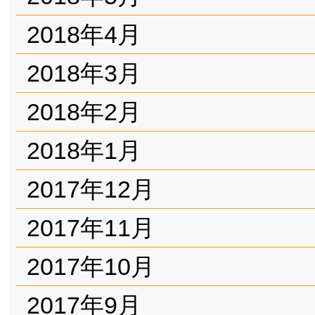
2018年4月
2018年3月
2018年2月
2018年1月
2017年12月
2017年11月
2017年10月
2017年9月