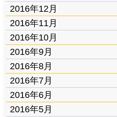
2016年12月
2016年11月
2016年10月
2016年9月
2016年8月
2016年7月
2016年6月
2016年5月