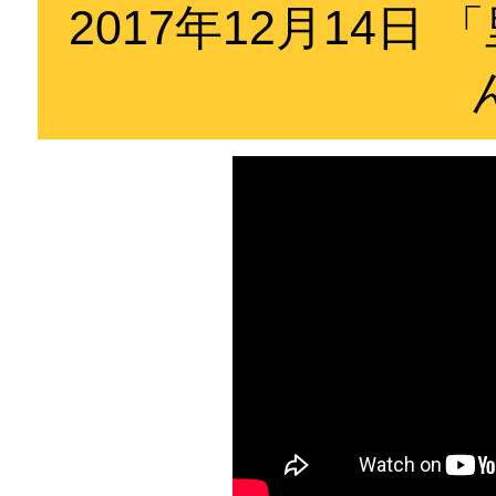
2017年12月14