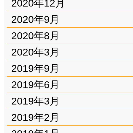
2020年12月
2020年9月
2020年8月
2020年3月
2019年9月
2019年6月
2019年3月
2019年2月