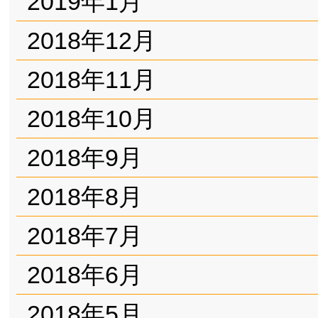
2019年1月
2018年12月
2018年11月
2018年10月
2018年9月
2018年8月
2018年7月
2018年6月
2018年5月