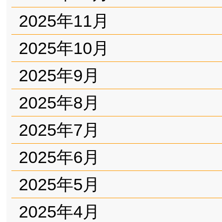
2025年11月
2025年10月
2025年9月
2025年8月
2025年7月
2025年6月
2025年5月
2025年4月