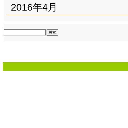
2016年4月
検
索: