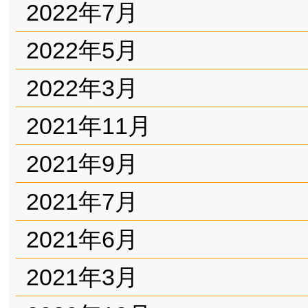
2022年7月
2022年5月
2022年3月
2021年11月
2021年9月
2021年7月
2021年6月
2021年3月