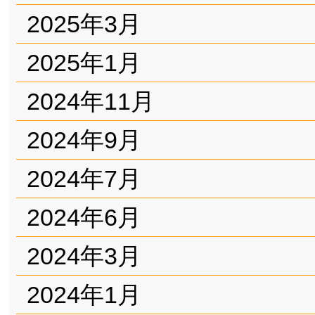
2025年3月
2025年1月
2024年11月
2024年9月
2024年7月
2024年6月
2024年3月
2024年1月