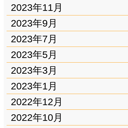
2023年11月
2023年9月
2023年7月
2023年5月
2023年3月
2023年1月
2022年12月
2022年10月