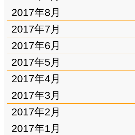
2017年8月
2017年7月
2017年6月
2017年5月
2017年4月
2017年3月
2017年2月
2017年1月