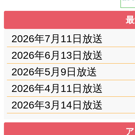
最
2026年7月11日放送
2026年6月13日放送
2026年5月9日放送
2026年4月11日放送
2026年3月14日放送
ア