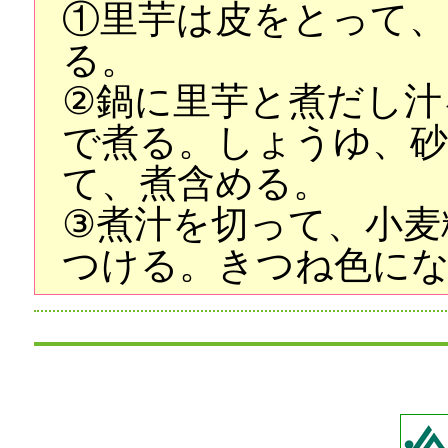
①里芋は皮をとって、
る。
②鍋に里芋と煮だし汁
で煮る。しょうゆ、
て、煮含める。
③煮汁を切って、小麦
つける。きつね色に