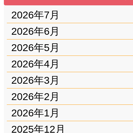
2026年7月
2026年6月
2026年5月
2026年4月
2026年3月
2026年2月
2026年1月
2025年12月