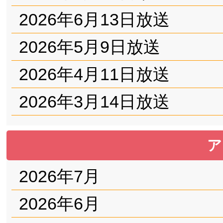
2026年6月13日放送
2026年5月9日放送
2026年4月11日放送
2026年3月14日放送
ア
2026年7月
2026年6月