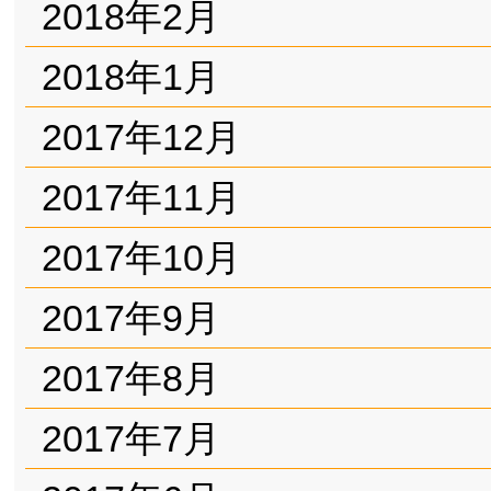
2018年2月
2018年1月
2017年12月
2017年11月
2017年10月
2017年9月
2017年8月
2017年7月