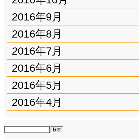
2016年9月
2016年8月
2016年7月
2016年6月
2016年5月
2016年4月
検
索: