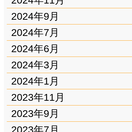
2024年9月
2024年7月
2024年6月
2024年3月
2024年1月
2023年11月
2023年9月
2023年7月