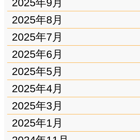
2025年9月
2025年8月
2025年7月
2025年6月
2025年5月
2025年4月
2025年3月
2025年1月
2024年11月