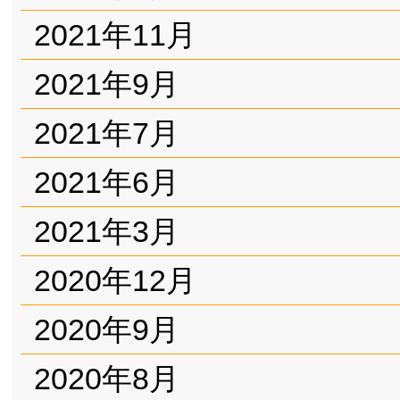
2021年11月
2021年9月
2021年7月
2021年6月
2021年3月
2020年12月
2020年9月
2020年8月