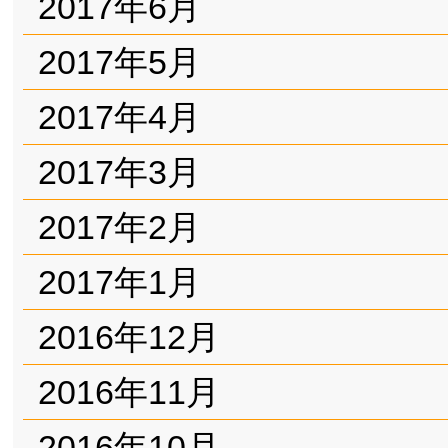
2017年6月
2017年5月
2017年4月
2017年3月
2017年2月
2017年1月
2016年12月
2016年11月
2016年10月