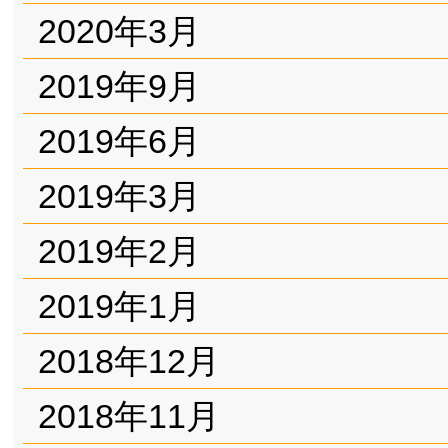
2020年3月
2019年9月
2019年6月
2019年3月
2019年2月
2019年1月
2018年12月
2018年11月