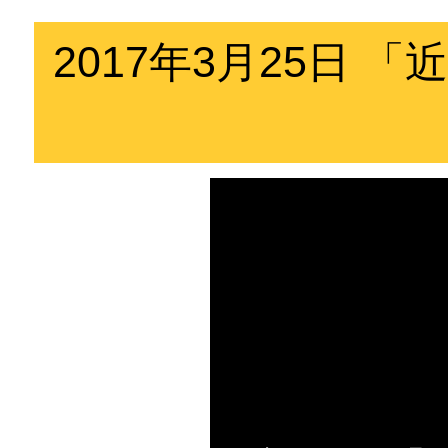
2017年3月25日