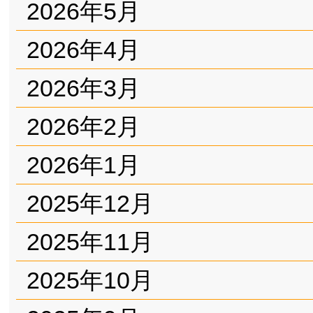
2026年5月
2026年4月
2026年3月
2026年2月
2026年1月
2025年12月
2025年11月
2025年10月