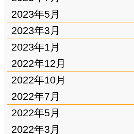
2023年5月
2023年3月
2023年1月
2022年12月
2022年10月
2022年7月
2022年5月
2022年3月