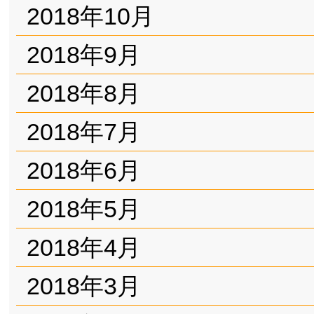
2018年10月
2018年9月
2018年8月
2018年7月
2018年6月
2018年5月
2018年4月
2018年3月