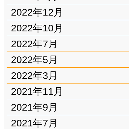
2022年12月
2022年10月
2022年7月
2022年5月
2022年3月
2021年11月
2021年9月
2021年7月