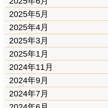
2025年6月
2025年5月
2025年4月
2025年3月
2025年1月
2024年11月
2024年9月
2024年7月
2024年6月