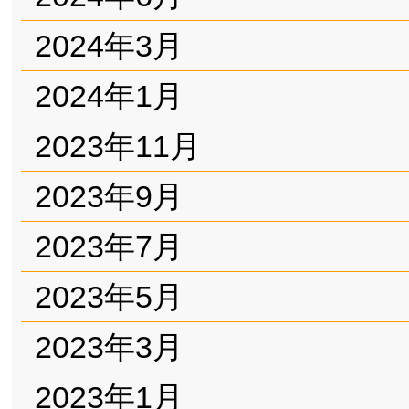
2024年3月
2024年1月
2023年11月
2023年9月
2023年7月
2023年5月
2023年3月
2023年1月