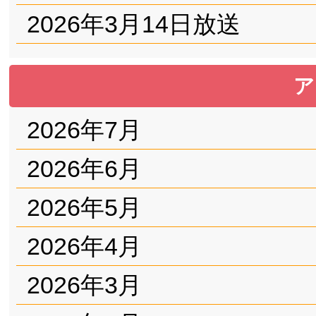
2026年3月14日放送
ア
2026年7月
2026年6月
2026年5月
2026年4月
2026年3月