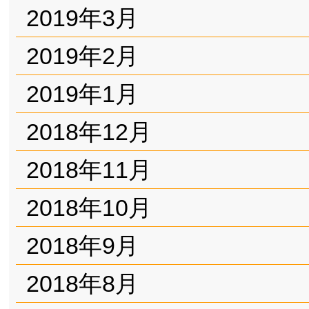
2019年3月
2019年2月
2019年1月
2018年12月
2018年11月
2018年10月
2018年9月
2018年8月