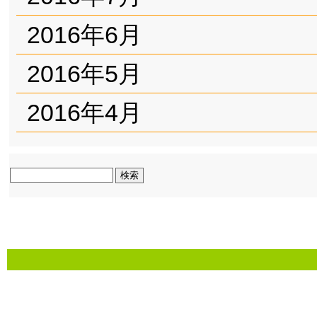
2016年6月
2016年5月
2016年4月
検
索: