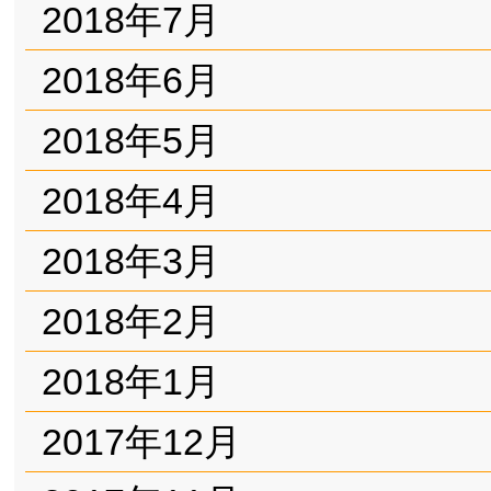
2018年7月
2018年6月
2018年5月
2018年4月
2018年3月
2018年2月
2018年1月
2017年12月