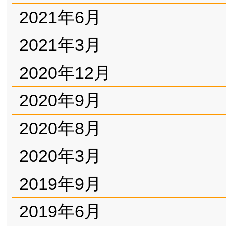
2021年6月
2021年3月
2020年12月
2020年9月
2020年8月
2020年3月
2019年9月
2019年6月