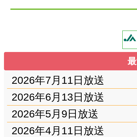
最
2026年7月11日放送
2026年6月13日放送
2026年5月9日放送
2026年4月11日放送