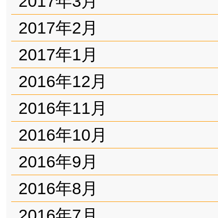
2017年3月
2017年2月
2017年1月
2016年12月
2016年11月
2016年10月
2016年9月
2016年8月
2016年7月