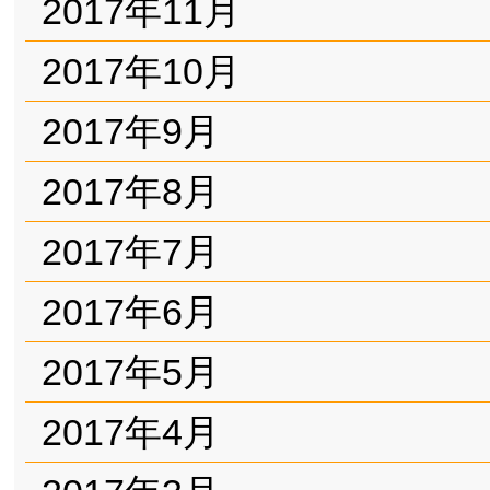
2017年11月
2017年10月
2017年9月
2017年8月
2017年7月
2017年6月
2017年5月
2017年4月