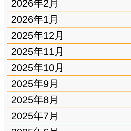
2026年2月
2026年1月
2025年12月
2025年11月
2025年10月
2025年9月
2025年8月
2025年7月