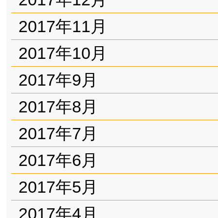
2017年11月
2017年10月
2017年9月
2017年8月
2017年7月
2017年6月
2017年5月
2017年4月