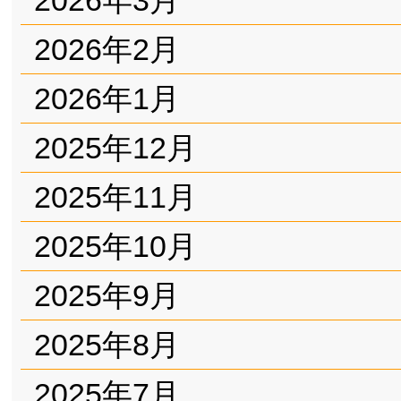
2026年2月
2026年1月
2025年12月
2025年11月
2025年10月
2025年9月
2025年8月
2025年7月