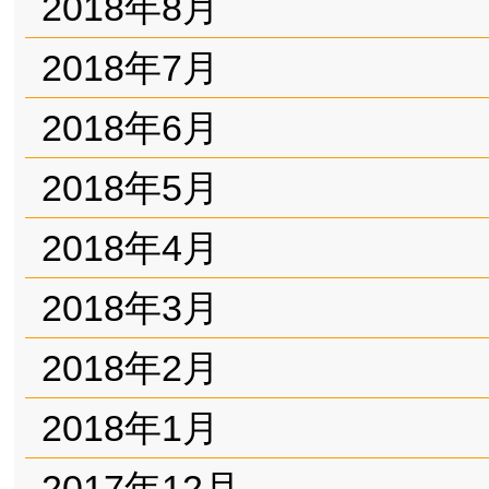
2018年8月
2018年7月
2018年6月
2018年5月
2018年4月
2018年3月
2018年2月
2018年1月
2017年12月