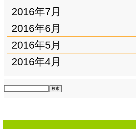
2016年7月
2016年6月
2016年5月
2016年4月
検
索: