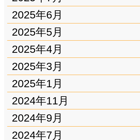
2025年6月
2025年5月
2025年4月
2025年3月
2025年1月
2024年11月
2024年9月
2024年7月