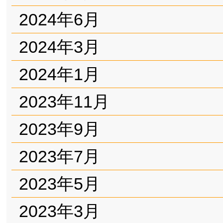
2024年6月
2024年3月
2024年1月
2023年11月
2023年9月
2023年7月
2023年5月
2023年3月