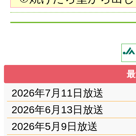
最
2026年7月11日放送
2026年6月13日放送
2026年5月9日放送