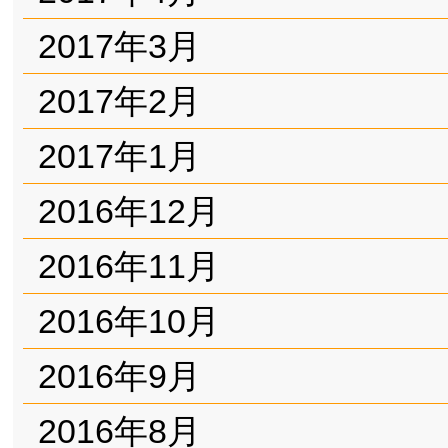
2017年3月
2017年2月
2017年1月
2016年12月
2016年11月
2016年10月
2016年9月
2016年8月