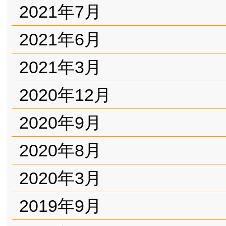
2021年7月
2021年6月
2021年3月
2020年12月
2020年9月
2020年8月
2020年3月
2019年9月