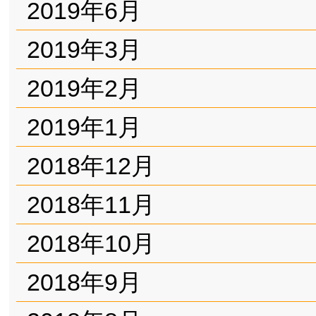
2019年6月
2019年3月
2019年2月
2019年1月
2018年12月
2018年11月
2018年10月
2018年9月