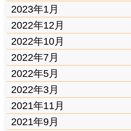
2023年1月
2022年12月
2022年10月
2022年7月
2022年5月
2022年3月
2021年11月
2021年9月