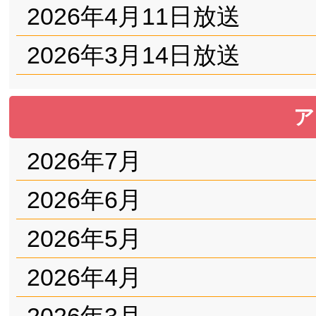
2026年4月11日放送
2026年3月14日放送
ア
2026年7月
2026年6月
2026年5月
2026年4月
2026年3月