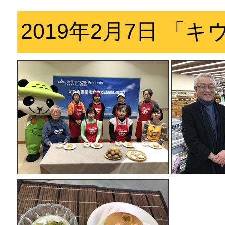
2019年2月7日 