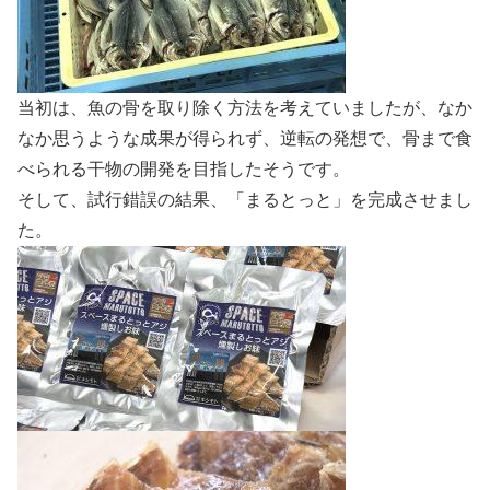
当初は、魚の骨を取り除く方法を考えていましたが、なか
なか思うような成果が得られず、逆転の発想で、骨まで食
べられる干物の開発を目指したそうです。
そして、試行錯誤の結果、「まるとっと」を完成させまし
た。