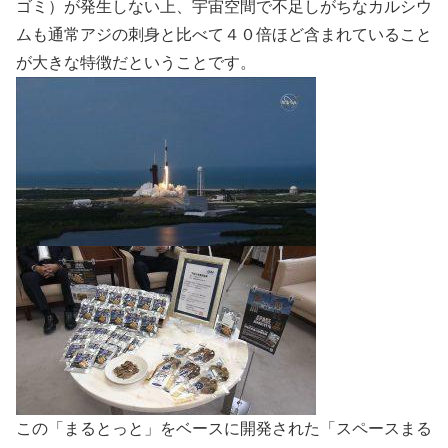
ゴミ）が発生しない上、宇宙空間で不足しがちなカルシウ
ムも通常アジの刺身と比べて４０倍ほど含まれていること
が大きな特徴だということです。
この「まるとっと」をベースに開発された「スペースまる