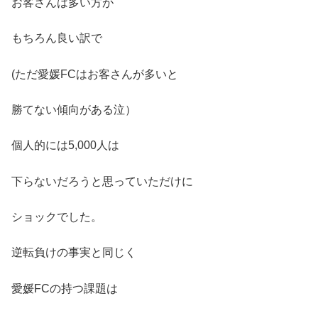
お客さんは多い方が
もちろん良い訳で
(ただ愛媛FCはお客さんが多いと
勝てない傾向がある泣）
個人的には5,000人は
下らないだろうと思っていただけに
ショックでした。
逆転負けの事実と同じく
愛媛FCの持つ課題は