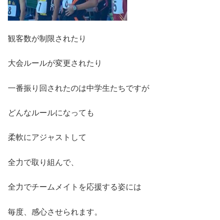
観客数が制限されたり
大会ルールが変更されたり
一番振り回されたのは中学生たちですが
どんなルールになっても
柔軟にアジャストして
全力で取り組んで、
全力でチームメイトを応援する姿には
毎度、感心させられます。