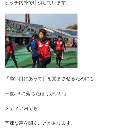
ピッチ内外で山積しています。
「痛い目にあって目を覚まさせるためにも
一度J３に落ちたほうがいい」
メディア内でも
辛辣な声を聞くことがあります。