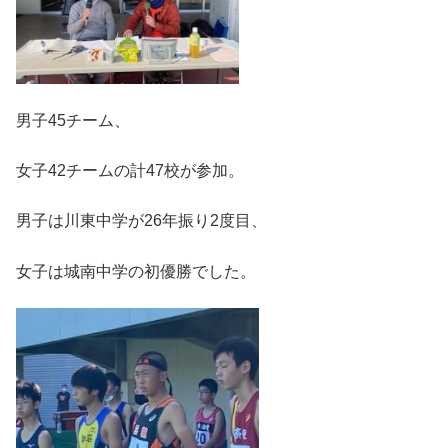
男子45チーム、
女子42チームの計47校が参加。
男子は川東中学が26年振り2度目、
女子は城南中学の初優勝でした。