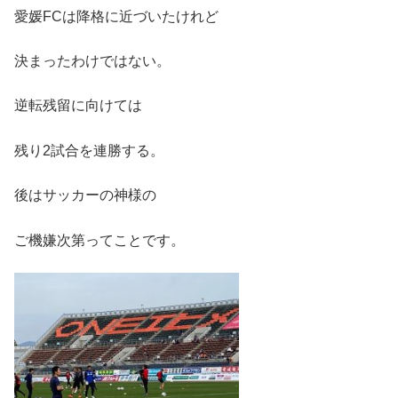
愛媛FCは降格に近づいたけれど
決まったわけではない。
逆転残留に向けては
残り2試合を連勝する。
後はサッカーの神様の
ご機嫌次第ってことです。