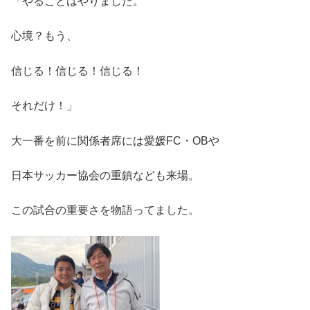
「やることはやりました。
心境？もう、
信じる！信じる！信じる！
それだけ！」
大一番を前に関係者席には愛媛FC・OBや
日本サッカー協会の重鎮なども来場。
この試合の重要さを物語ってました。