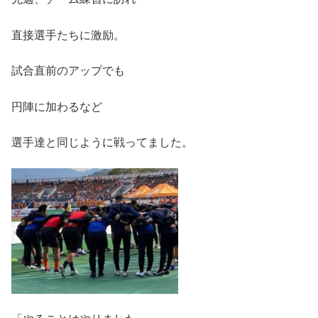
直接選手たちに激励。
試合直前のアップでも
円陣に加わるなど
選手達と同じように戦ってました。