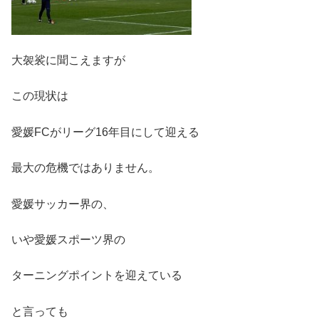
大袈裟に聞こえますが
この現状は
愛媛FCがリーグ16年目にして迎える
最大の危機ではありません。
愛媛サッカー界の、
いや愛媛スポーツ界の
ターニングポイントを迎えている
と言っても