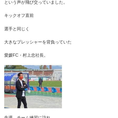
という声が飛び交っていました。
キックオフ直前
選手と同じく
大きなプレッシャーを背負っていた
愛媛FC・村上忠社長。
先週、チーム練習に訪れ