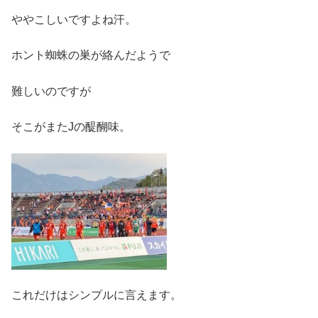
ややこしいですよね汗。
ホント蜘蛛の巣が絡んだようで
難しいのですが
そこがまたJの醍醐味。
これだけはシンプルに言えます。