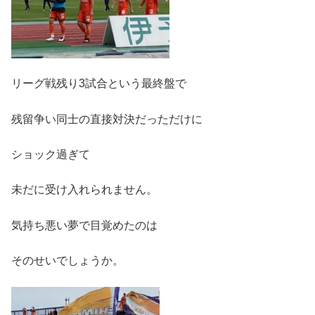
リーグ戦残り3試合という最終盤で
残留争い同士の直接対決だっただけに
ショック過ぎて
未だに受け入れられません。
気持ち悪い夢で目覚めたのは
そのせいでしょうか。