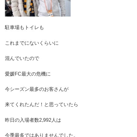
駐車場もトイレも
これまでにないくらいに
混んでいたので
愛媛FC最大の危機に
今シーズン最多のお客さんが
来てくれたんだ！と思っていたら
昨日の入場者数2,992人は
今季最多ではありませんでした。