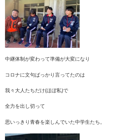
中継体制が変わって準備が大変になり
コロナに文句ばっかり言ってたのは
我々大人たちだけ(ほぼ私)で
全力を出し切って
思いっきり青春を楽しんでいた中学生たち。