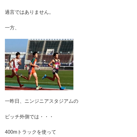
過言ではありません。
一方、
一昨日、ニンジニアスタジアムの
ピッチ外側では・・・
400mトラックを使って