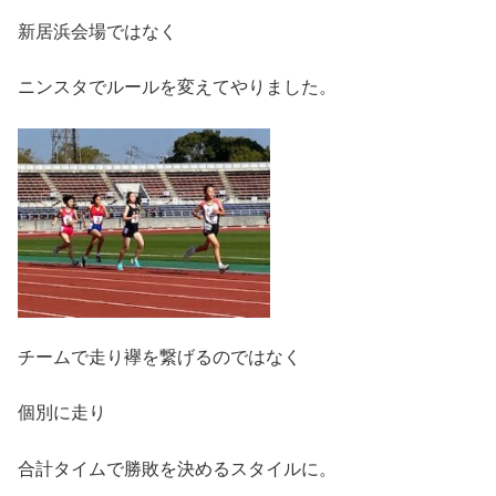
新居浜会場ではなく
ニンスタでルールを変えてやりました。
チームで走り襷を繋げるのではなく
個別に走り
合計タイムで勝敗を決めるスタイルに。