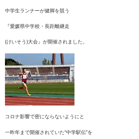
中学生ランナーが健脚を競う
『愛媛県中学校・長距離継走
(けいそう)大会』が開催されました。
コロナ影響で密にならないようにと
一昨年まで開催されていた“中学駅伝”を