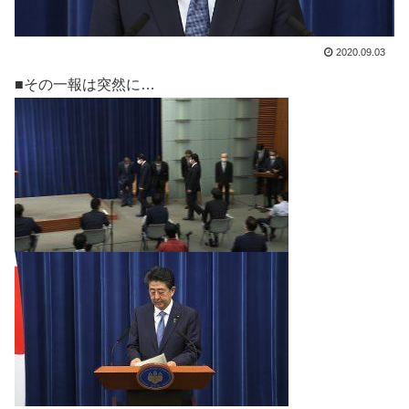
2020.09.03
■その一報は突然に…