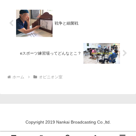
戦争と細菌戦
eスポーツ練習場ってどんなとこ？
ホーム
オピニオン室
Copyright 2019 Nankai Broadcasting Co.,ltd.