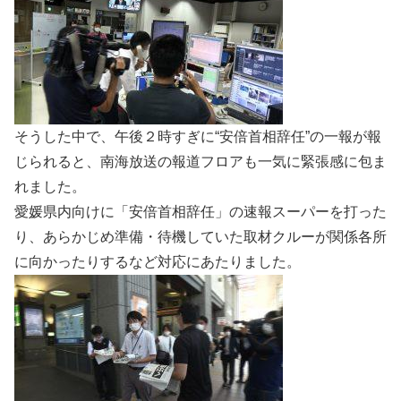
そうした中で、午後２時すぎに“安倍首相辞任”の一報が報
じられると、南海放送の報道フロアも一気に緊張感に包ま
れました。
愛媛県内向けに「安倍首相辞任」の速報スーパーを打った
り、あらかじめ準備・待機していた取材クルーが関係各所
に向かったりするなど対応にあたりました。