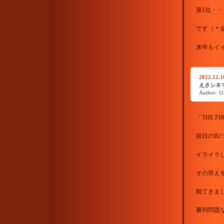
喜
第1位・
です（＊
来年もイ
2022.12.1
えさシネ
Author
「THE FI
前日のB
イライラ
その答え
観てきま
審判問題