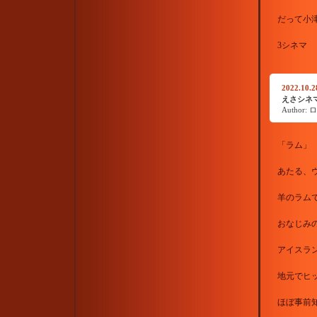
だって小
3シネマ
2022.10.2
えさシネ
Author
「ラム」
あたる、
羊のラム
おなじみ
アイスラ
地元でヒ
ほぼ事前