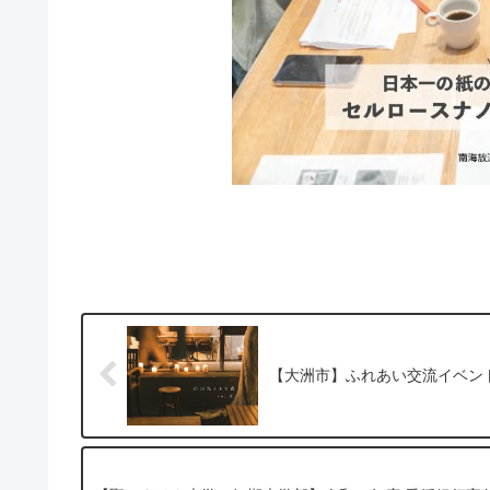
【大洲市】ふれあい交流イベント “