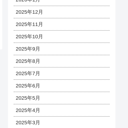
2025年12月
2025年11月
2025年10月
2025年9月
2025年8月
2025年7月
2025年6月
2025年5月
2025年4月
2025年3月