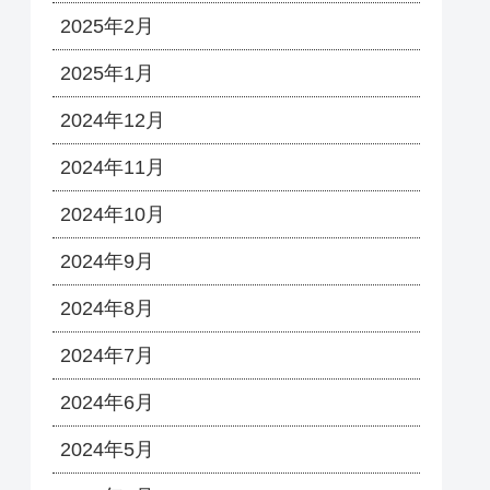
2025年2月
2025年1月
2024年12月
2024年11月
2024年10月
2024年9月
2024年8月
2024年7月
2024年6月
2024年5月