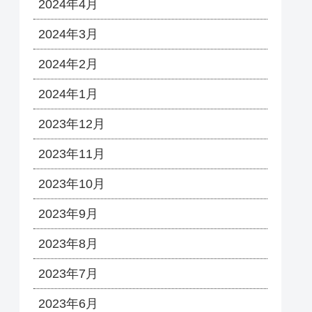
2024年4月
2024年3月
2024年2月
2024年1月
2023年12月
2023年11月
2023年10月
2023年9月
2023年8月
2023年7月
2023年6月