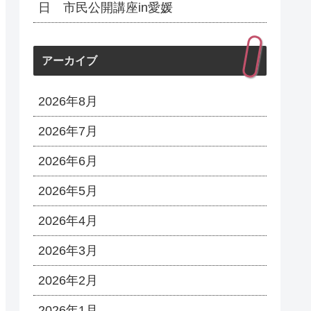
日 市民公開講座in愛媛
アーカイブ
2026年8月
2026年7月
2026年6月
2026年5月
2026年4月
2026年3月
2026年2月
2026年1月