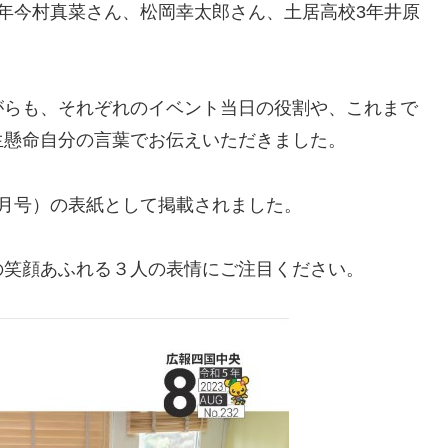
年今村真菜さん、松岡幸太郎さん、土居高校3年井原
がらも、それぞれのイベント当日の役割や、これまで
生懸命自分の言葉でお伝えいただきました。
月号）の表紙として掲載されました。
の笑顔あふれる３人の表情にご注目ください。