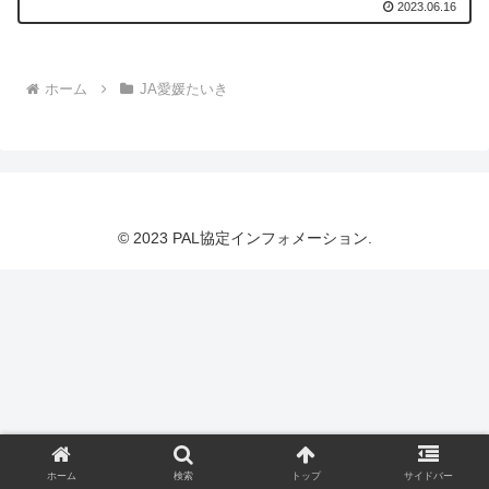
2023.06.16
ホーム
JA愛媛たいき
© 2023 PAL協定インフォメーション.
ホーム
検索
トップ
サイドバー