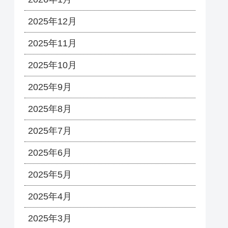
2025年12月
2025年11月
2025年10月
2025年9月
2025年8月
2025年7月
2025年6月
2025年5月
2025年4月
2025年3月