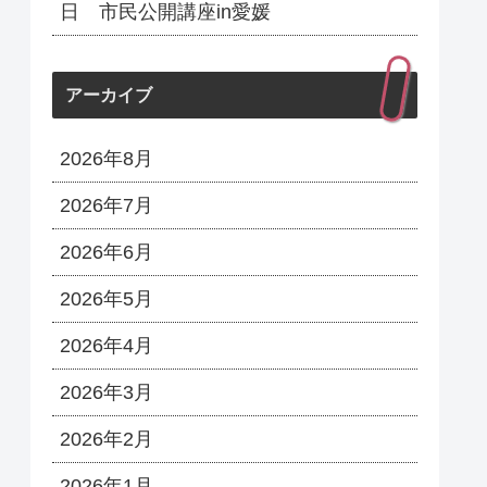
日 市民公開講座in愛媛
アーカイブ
2026年8月
2026年7月
2026年6月
2026年5月
2026年4月
2026年3月
2026年2月
2026年1月