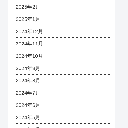
2025年2月
2025年1月
2024年12月
2024年11月
2024年10月
2024年9月
2024年8月
2024年7月
2024年6月
2024年5月