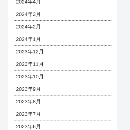
2024年4月
2024年3月
2024年2月
2024年1月
2023年12月
2023年11月
2023年10月
2023年9月
2023年8月
2023年7月
2023年6月