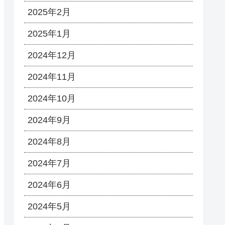
2025年2月
2025年1月
2024年12月
2024年11月
2024年10月
2024年9月
2024年8月
2024年7月
2024年6月
2024年5月