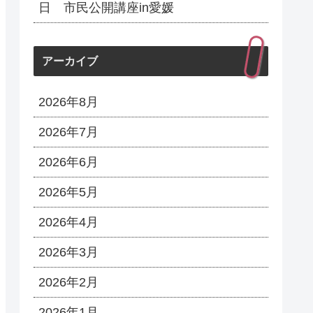
日 市民公開講座in愛媛
アーカイブ
2026年8月
2026年7月
2026年6月
2026年5月
2026年4月
2026年3月
2026年2月
2026年1月