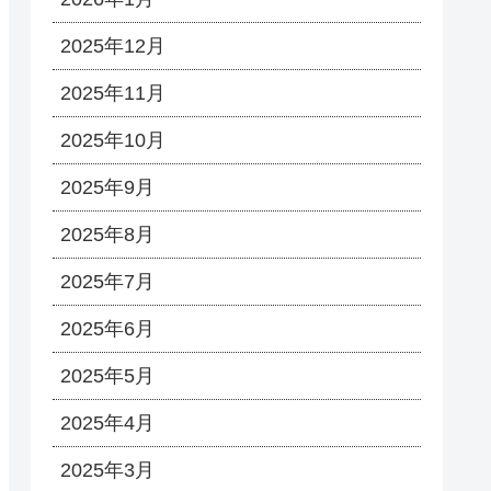
2025年12月
2025年11月
2025年10月
2025年9月
2025年8月
2025年7月
2025年6月
2025年5月
2025年4月
2025年3月