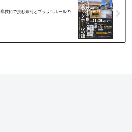
伝導技術で挑む銀河とブラックホールの