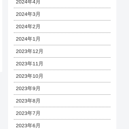
2024年4月
2024年3月
2024年2月
2024年1月
2023年12月
2023年11月
2023年10月
2023年9月
2023年8月
2023年7月
2023年6月