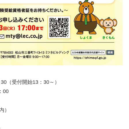
30（受付開始13：30～）
00
内）
会