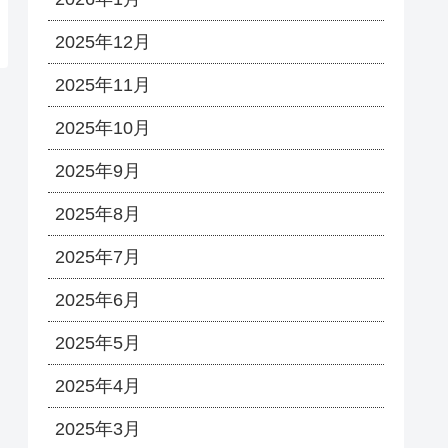
2025年12月
2025年11月
2025年10月
2025年9月
2025年8月
2025年7月
2025年6月
2025年5月
2025年4月
2025年3月