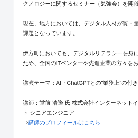
クノロジーに関するセミナー（勉強会）を開
現在、地方においては、デジタル人材が質・
課題となっています。
伊方町においても、デジタルリテラシーを身
ため、全国のITベンダーや先進企業の方々を
講演テーマ：AI・ChatGPTとの”業務上”
講師：堂前 清隆 氏 株式会社インターネット
ト シニアエンジニア
⇒
講師のプロフィールはこちら