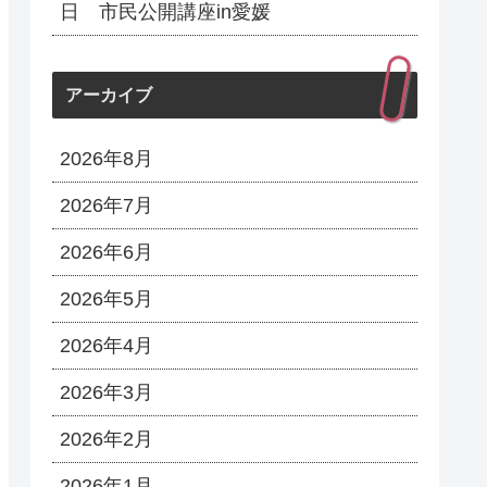
日 市民公開講座in愛媛
アーカイブ
2026年8月
2026年7月
2026年6月
2026年5月
2026年4月
2026年3月
2026年2月
2026年1月