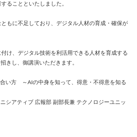
催することといたしました。
量ともに不足しており、デジタル人材の育成・確保が
に付け、デジタル技術を利活用できる人材を育成する
お招きし、御講演いただきます。
の付き合い方 ～AIの中身を知って、得意・不得意を知る
イニシアティブ 広報部 副部長兼 テクノロジーユニッ