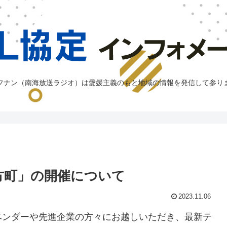
フナン（南海放送ラジオ）は愛媛主義のもと地域の情報を発信して参り
方町」の開催について
2023.11.06
Tベンダーや先進企業の方々にお越しいただき、最新テ