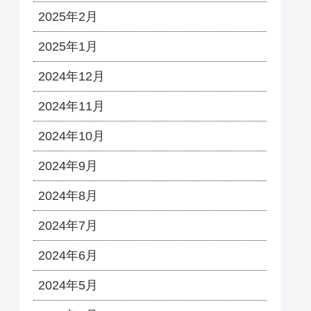
2025年2月
2025年1月
2024年12月
2024年11月
2024年10月
2024年9月
2024年8月
2024年7月
2024年6月
2024年5月