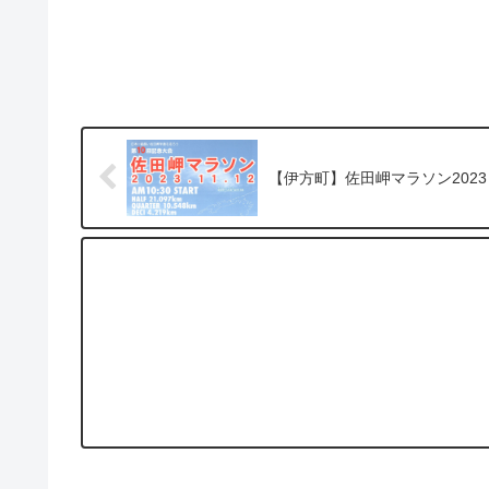
【伊方町】佐田岬マラソン2023