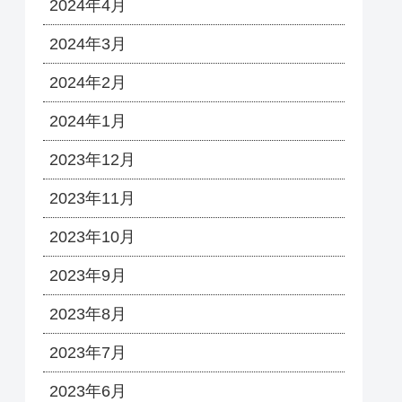
2024年4月
2024年3月
2024年2月
2024年1月
2023年12月
2023年11月
2023年10月
2023年9月
2023年8月
2023年7月
2023年6月