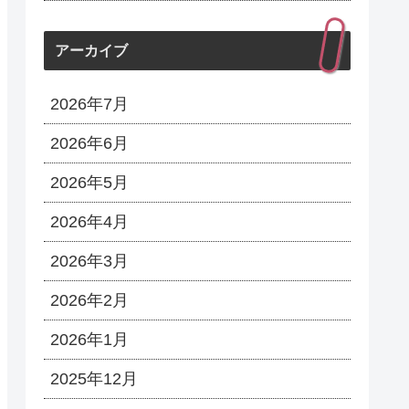
アーカイブ
2026年7月
2026年6月
2026年5月
2026年4月
2026年3月
2026年2月
2026年1月
2025年12月