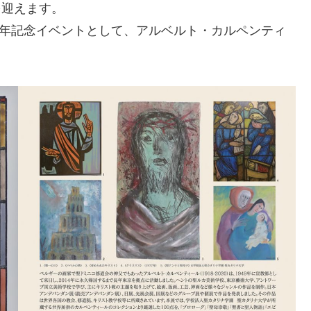
を迎えます。
周年記念イベントとして、アルベルト・カルペンティ
。