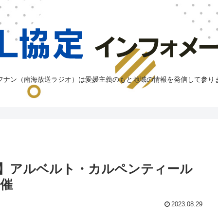
フナン（南海放送ラジオ）は愛媛主義のもと地域の情報を発信して参り
】アルベルト・カルペンティール
催
2023.08.29