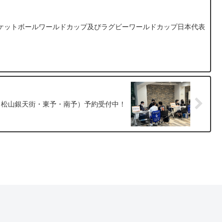
ケットボールワールドカップ及びラグビーワールドカップ日本代表
（松山銀天街・東予・南予）予約受付中！