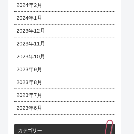
2024年2月
2024年1月
2023年12月
2023年11月
2023年10月
2023年9月
2023年8月
2023年7月
2023年6月
カテゴリー