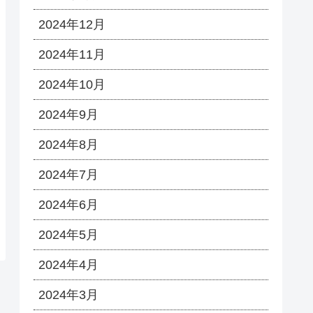
2024年12月
2024年11月
2024年10月
2024年9月
2024年8月
2024年7月
2024年6月
2024年5月
2024年4月
2024年3月