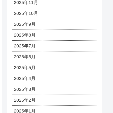
2025年11月
2025年10月
2025年9月
2025年8月
2025年7月
2025年6月
2025年5月
2025年4月
2025年3月
2025年2月
2025年1月