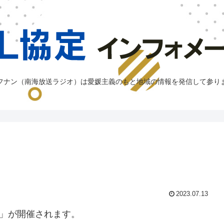
フナン（南海放送ラジオ）は愛媛主義のもと地域の情報を発信して参り
2023.07.13
り」が開催されます。