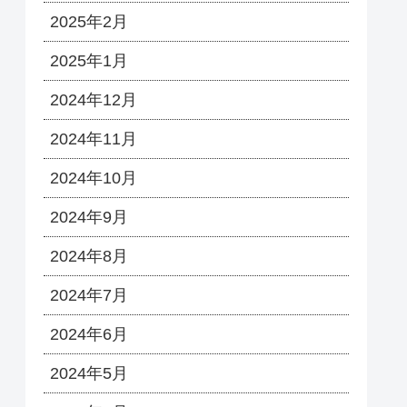
2025年2月
2025年1月
2024年12月
2024年11月
2024年10月
2024年9月
2024年8月
2024年7月
2024年6月
2024年5月