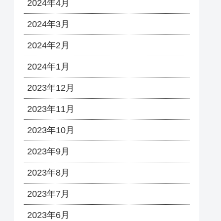
2024年4月
2024年3月
2024年2月
2024年1月
2023年12月
2023年11月
2023年10月
2023年9月
2023年8月
2023年7月
2023年6月