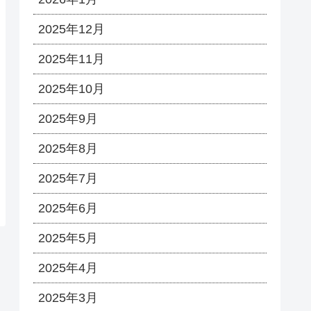
2025年12月
2025年11月
2025年10月
2025年9月
2025年8月
2025年7月
2025年6月
2025年5月
2025年4月
2025年3月