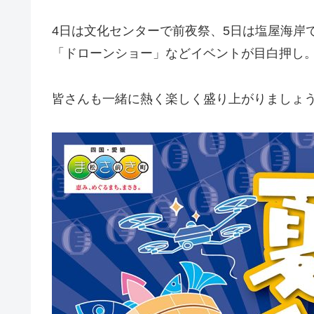
4日は文化センターで前夜祭、5日は塩屋海岸
「ドローンショー」などイベントが目白押し
皆さんも一緒に熱く楽しく盛り上がりましょ