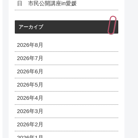
日 市民公開講座in愛媛
アーカイブ
2026年8月
2026年7月
2026年6月
2026年5月
2026年4月
2026年3月
2026年2月
2026年1月