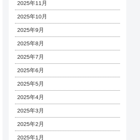
2025年11月
2025年10月
2025年9月
2025年8月
2025年7月
2025年6月
2025年5月
2025年4月
2025年3月
2025年2月
2025年1月