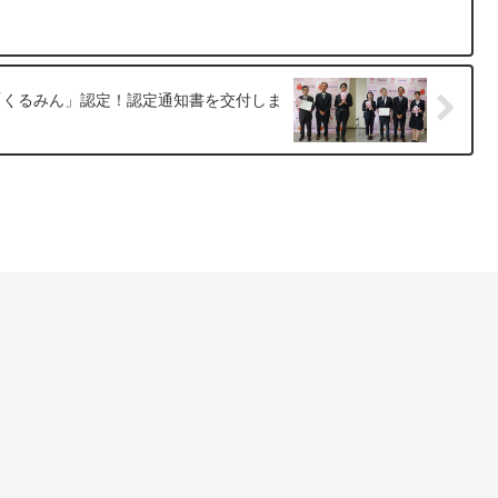
「くるみん」認定！認定通知書を交付しま