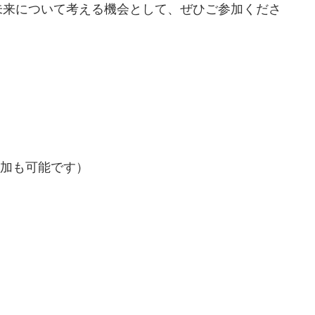
未来について考える機会として、ぜひご参加くださ
参加も可能です）