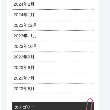
2024年2月
2024年1月
2023年12月
2023年11月
2023年10月
2023年9月
2023年8月
2023年7月
2023年6月
カテゴリー