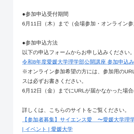
●参加申込受付期間
6月11日（木）まで（会場参加・オンライン
●参加申込方法
以下の申込フォームからお申し込みください
令和8年度愛媛大学理学部公開講座 参加申込
※オンライン参加希望の方には、参加用のUR
スは必ずお書きください。
6月12日（金）までにURLが届かなかった場
詳しくは、こちらのサイトをご覧ください。
【参加者募集】サイエンス愛 〜愛媛大学理
| イベント | 愛媛大学