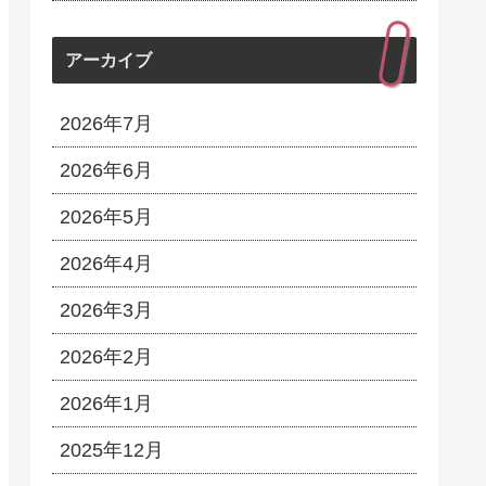
アーカイブ
2026年7月
2026年6月
2026年5月
2026年4月
2026年3月
2026年2月
2026年1月
2025年12月