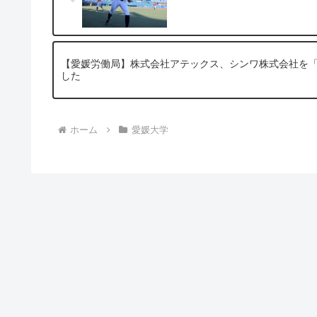
【愛媛労働局】株式会社アテックス、シンワ株式会社を
した
ホーム
愛媛大学