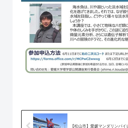
【松山市】愛媛マンダリンパイ