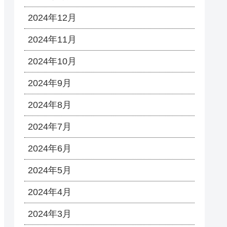
2024年12月
2024年11月
2024年10月
2024年9月
2024年8月
2024年7月
2024年6月
2024年5月
2024年4月
2024年3月