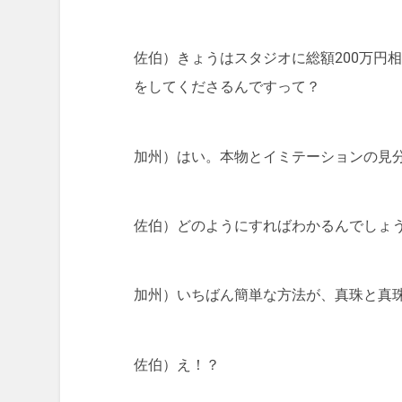
佐伯）きょうはスタジオに総額200万円
をしてくださるんですって？
加州）はい。本物とイミテーションの見
佐伯）どのようにすればわかるんでしょ
加州）いちばん簡単な方法が、真珠と真
佐伯）え！？