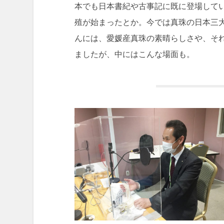
本でも日本書紀や古事記に既に登場して
殖が始まったとか。今では真珠の日本三
んには、愛媛産真珠の素晴らしさや、そ
ましたが、中にはこんな場面も。