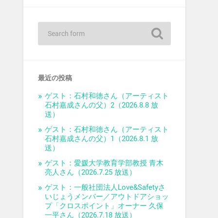
最近の投稿
ゲスト：石村和徳さん（アーティスト
石村嘉成さんの父）2（2026.8.8 放
送）
ゲスト：石村和徳さん（アーティスト
石村嘉成さんの父）1（2026.8.1 放
送）
ゲスト：愛媛大学教育学部教授 青木
亮人さん（2026.7.25 放送）
ゲスト：一般社団法人Love&Safetyさ
いじょうメンバー／アウトドアショッ
プ「クロスポイント」オーナー 久保
一平さん（2026.7.18 放送）