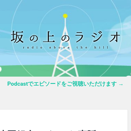
Podcastでエピソードをご視聴いただけます →