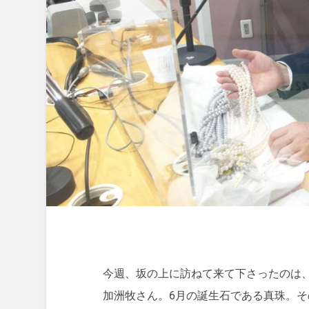
今週、坂の上に訪ねて来て下さったのは、
加洲牧さん。6月の誕生石である真珠。そ