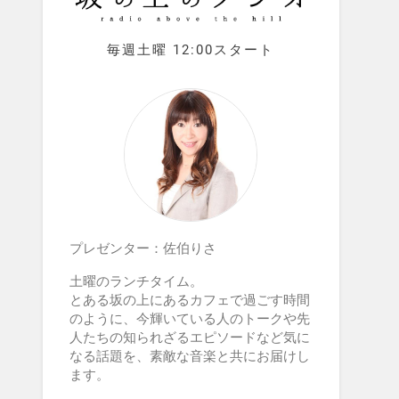
毎週土曜 12:00スタート
プレゼンター：佐伯りさ
土曜のランチタイム。
とある坂の上にあるカフェで過ごす時間
のように、今輝いている人のトークや先
人たちの知られざるエピソードなど気に
なる話題を、素敵な音楽と共にお届けし
ます。