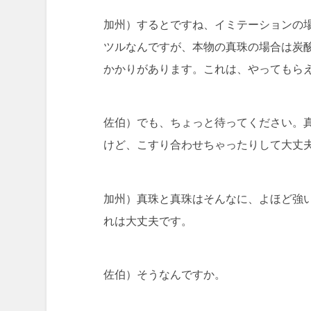
加州）するとですね、イミテーションの
ツルなんですが、本物の真珠の場合は炭
かかりがあります。これは、やってもら
佐伯）でも、ちょっと待ってください。
けど、こすり合わせちゃったりして大丈
加州）真珠と真珠はそんなに、よほど強
れは大丈夫です。
佐伯）そうなんですか。