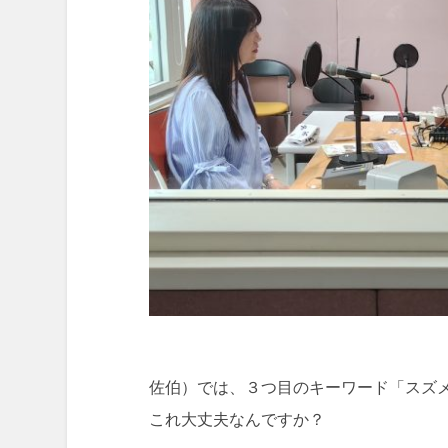
佐伯）では、３つ目のキーワード「スズ
これ大丈夫なんですか？