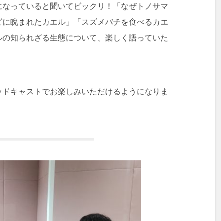
になっていると聞いてビックリ！「なぜトノサマ
ビに睨まれたカエル」「スズメバチを食べるカエ
ルの知られざる生態について、楽しく語っていた
ッドキャストでお楽しみいただけるようになりま