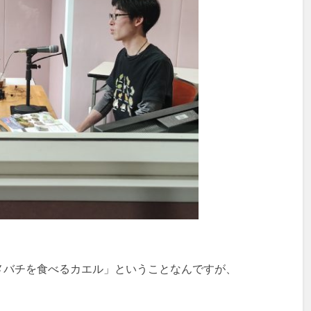
メバチを食べるカエル」ということなんですが、