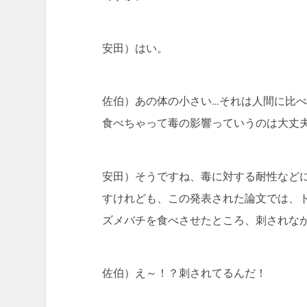
安田）はい。
佐伯）あの体の小さい…それは人間に比
食べちゃって毒の影響っていうのは大丈
安田）そうですね、毒に対する耐性など
すけれども、この発表された論文では、
ズメバチを食べさせたところ、刺されな
佐伯）え～！？刺されてるんだ！