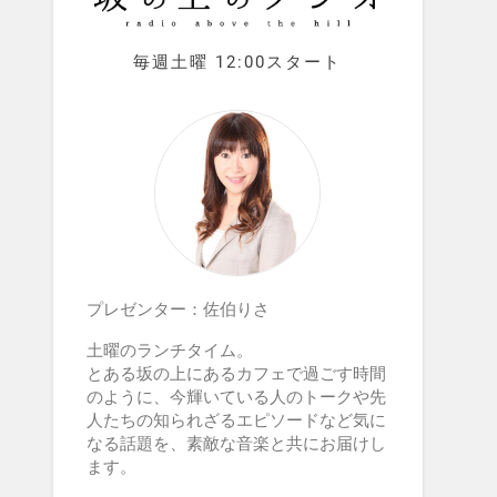
毎週土曜 12:00スタート
プレゼンター：佐伯りさ
土曜のランチタイム。
とある坂の上にあるカフェで過ごす時間
のように、今輝いている人のトークや先
人たちの知られざるエピソードなど気に
なる話題を、素敵な音楽と共にお届けし
ます。