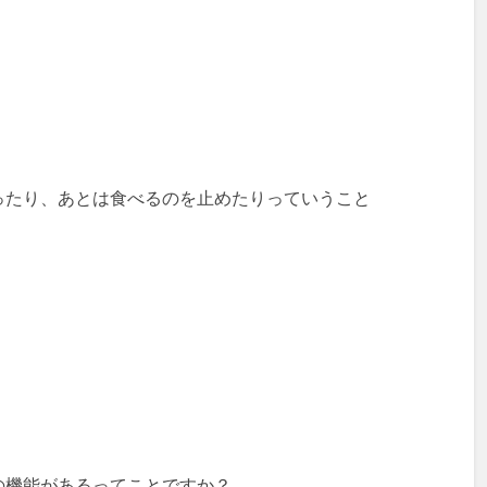
ったり、あとは食べるのを止めたりっていうこと
。
の機能があるってことですか？