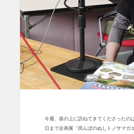
今週、坂の上に訪ねてきてくださったのは
日まで企画展「田んぼのぬしトノサマガ