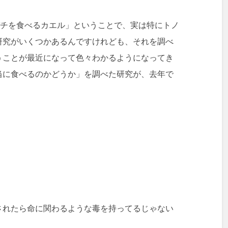
バチを食べるカエル」ということで、実は特にトノ
研究がいくつかあるんですけれども、それを調べ
うことが最近になって色々わかるようになってき
当に食べるのかどうか」を調べた研究が、去年で
されたら命に関わるような毒を持ってるじゃない