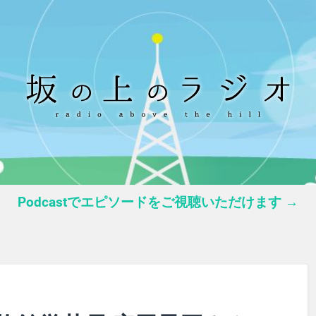
Podcastでエピソードをご視聴いただけます →