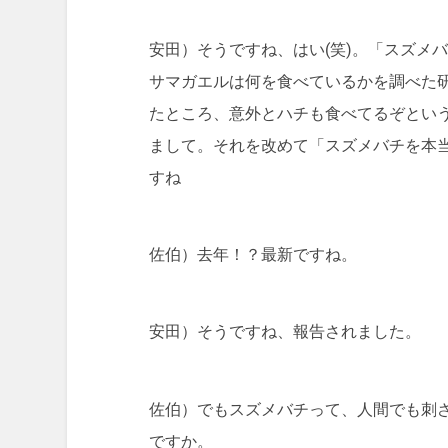
安田）そうですね、はい(笑)。「スズメ
サマガエルは何を食べているかを調べた
たところ、意外とハチも食べてるぞとい
まして。それを改めて「スズメバチを本
すね
佐伯）去年！？最新ですね。
安田）そうですね、報告されました。
佐伯）でもスズメバチって、人間でも刺
ですか。