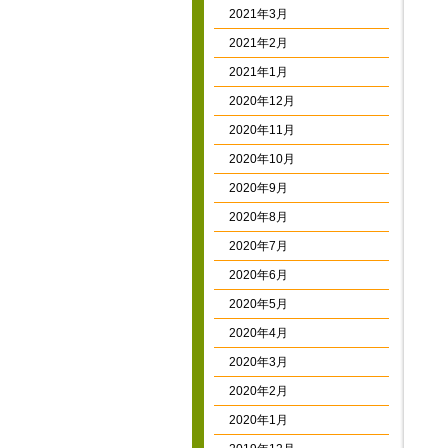
2021年3月
2021年2月
2021年1月
2020年12月
2020年11月
2020年10月
2020年9月
2020年8月
2020年7月
2020年6月
2020年5月
2020年4月
2020年3月
2020年2月
2020年1月