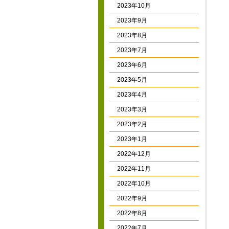
2023年10月
2023年9月
2023年8月
2023年7月
2023年6月
2023年5月
2023年4月
2023年3月
2023年2月
2023年1月
2022年12月
2022年11月
2022年10月
2022年9月
2022年8月
2022年7月