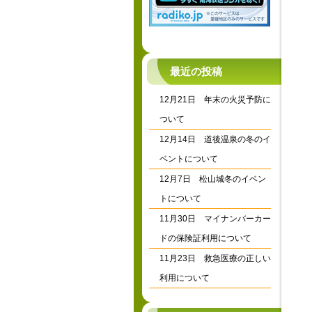
最近の投稿
12月21日 年末の火災予防に
ついて
12月14日 道後温泉の冬のイ
ベントについて
12月7日 松山城冬のイベン
トについて
11月30日 マイナンバーカー
ドの保険証利用について
11月23日 救急医療の正しい
利用について