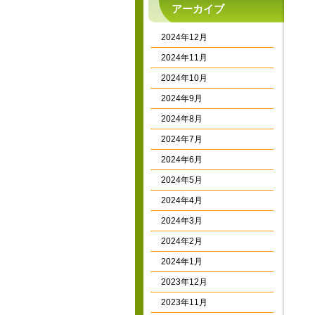
アーカイブ
2024年12月
2024年11月
2024年10月
2024年9月
2024年8月
2024年7月
2024年6月
2024年5月
2024年4月
2024年3月
2024年2月
2024年1月
2023年12月
2023年11月