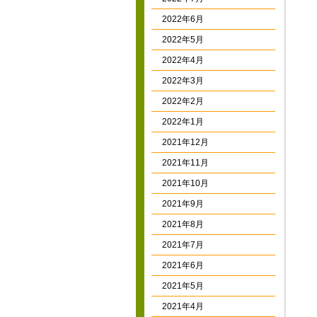
2022年6月
2022年5月
2022年4月
2022年3月
2022年2月
2022年1月
2021年12月
2021年11月
2021年10月
2021年9月
2021年8月
2021年7月
2021年6月
2021年5月
2021年4月