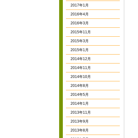
2017年1月
2016年4月
2016年3月
2015年11月
2015年3月
2015年1月
2014年12月
2014年11月
2014年10月
2014年8月
2014年5月
2014年1月
2013年11月
2013年9月
2013年8月