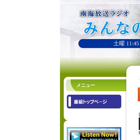
土曜 11:45
メニュー