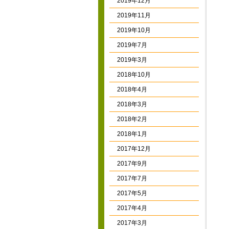
2019年12月
2019年11月
2019年10月
2019年7月
2019年3月
2018年10月
2018年4月
2018年3月
2018年2月
2018年1月
2017年12月
2017年9月
2017年7月
2017年5月
2017年4月
2017年3月