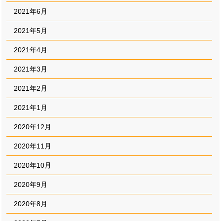
2021年6月
2021年5月
2021年4月
2021年3月
2021年2月
2021年1月
2020年12月
2020年11月
2020年10月
2020年9月
2020年8月