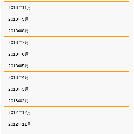
2013年11月
2013年9月
2013年8月
2013年7月
2013年6月
2013年5月
2013年4月
2013年3月
2013年2月
2012年12月
2012年11月