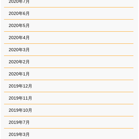
2020年7月
2020年6月
2020年5月
2020年4月
2020年3月
2020年2月
2020年1月
2019年12月
2019年11月
2019年10月
2019年7月
2019年3月