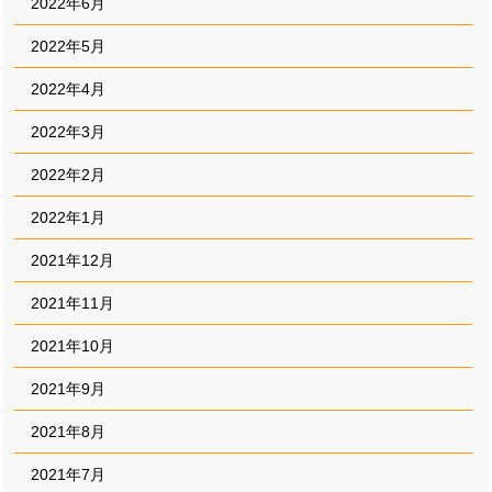
2022年6月
2022年5月
2022年4月
2022年3月
2022年2月
2022年1月
2021年12月
2021年11月
2021年10月
2021年9月
2021年8月
2021年7月