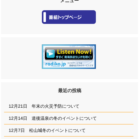
メニュー
最近の投稿
12月21日 年末の火災予防について
12月14日 道後温泉の冬のイベントについて
12月7日 松山城冬のイベントについて