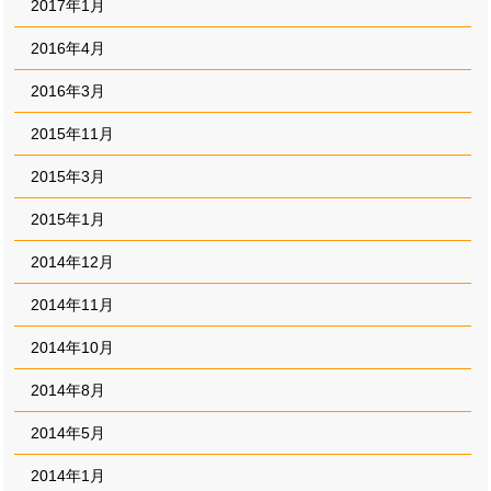
2017年1月
2016年4月
2016年3月
2015年11月
2015年3月
2015年1月
2014年12月
2014年11月
2014年10月
2014年8月
2014年5月
2014年1月