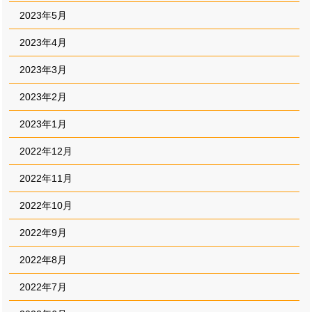
2023年5月
2023年4月
2023年3月
2023年2月
2023年1月
2022年12月
2022年11月
2022年10月
2022年9月
2022年8月
2022年7月