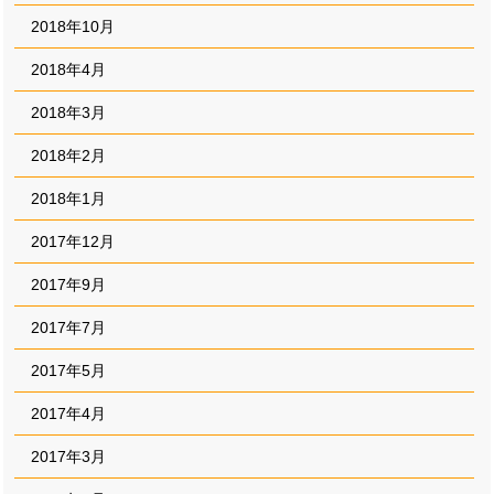
2018年10月
2018年4月
2018年3月
2018年2月
2018年1月
2017年12月
2017年9月
2017年7月
2017年5月
2017年4月
2017年3月