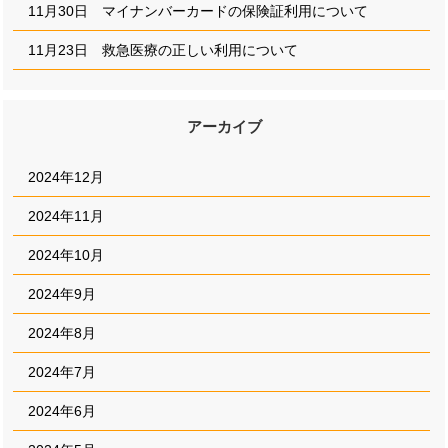
11月30日 マイナンバーカードの保険証利用について
11月23日 救急医療の正しい利用について
アーカイブ
2024年12月
2024年11月
2024年10月
2024年9月
2024年8月
2024年7月
2024年6月