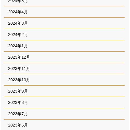
2024年5月
2024年4月
2024年3月
2024年2月
2024年1月
2023年12月
2023年11月
2023年10月
2023年9月
2023年8月
2023年7月
2023年6月