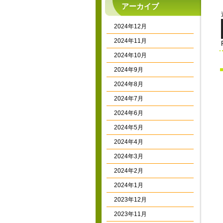
アーカイブ
2024年12月
2024年11月
2024年10月
2024年9月
2024年8月
2024年7月
2024年6月
2024年5月
2024年4月
2024年3月
2024年2月
2024年1月
2023年12月
2023年11月