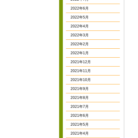
2022年6月
2022年5月
2022年4月
2022年3月
2022年2月
2022年1月
2021年12月
2021年11月
2021年10月
2021年9月
2021年8月
2021年7月
2021年6月
2021年5月
2021年4月