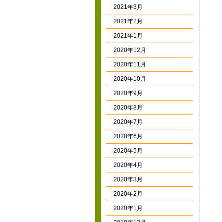
2021年3月
2021年2月
2021年1月
2020年12月
2020年11月
2020年10月
2020年9月
2020年8月
2020年7月
2020年6月
2020年5月
2020年4月
2020年3月
2020年2月
2020年1月