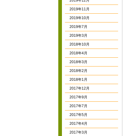
2019年12月
2019年11月
2019年10月
2019年7月
2019年3月
2018年10月
2018年4月
2018年3月
2018年2月
2018年1月
2017年12月
2017年9月
2017年7月
2017年5月
2017年4月
2017年3月