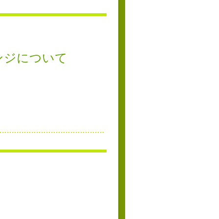
ンジについて