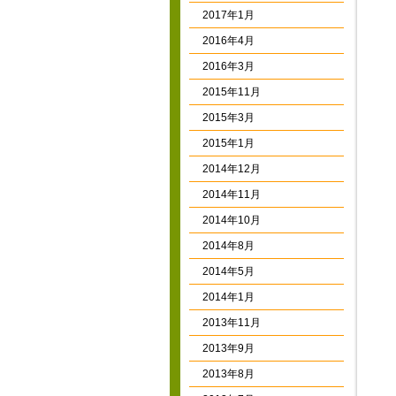
2017年1月
2016年4月
2016年3月
2015年11月
2015年3月
2015年1月
2014年12月
2014年11月
2014年10月
2014年8月
2014年5月
2014年1月
2013年11月
2013年9月
2013年8月