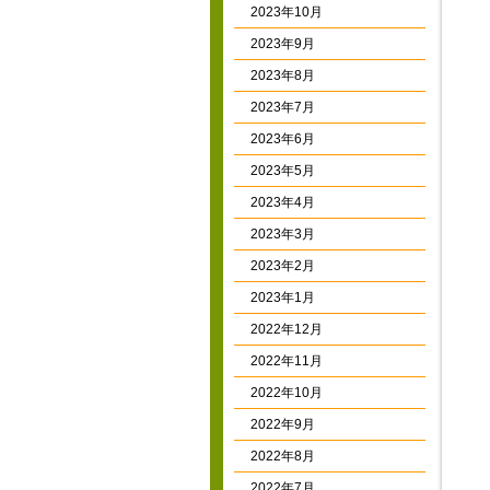
2023年10月
2023年9月
2023年8月
2023年7月
2023年6月
2023年5月
2023年4月
2023年3月
2023年2月
2023年1月
2022年12月
2022年11月
2022年10月
2022年9月
2022年8月
2022年7月