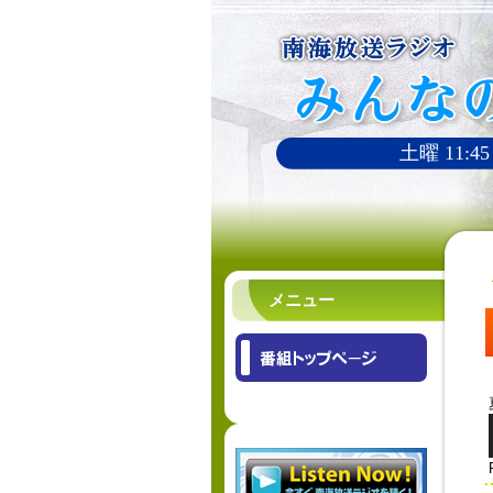
土曜 11:45
メニュー