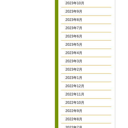
2023年10月
2023年9月
2023年8月
2023年7月
2023年6月
2023年5月
2023年4月
2023年3月
2023年2月
2023年1月
2022年12月
2022年11月
2022年10月
2022年9月
2022年8月
2022年7月