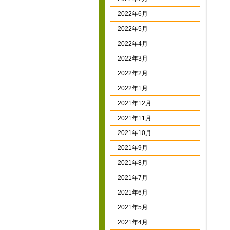
2022年6月
2022年5月
2022年4月
2022年3月
2022年2月
2022年1月
2021年12月
2021年11月
2021年10月
2021年9月
2021年8月
2021年7月
2021年6月
2021年5月
2021年4月