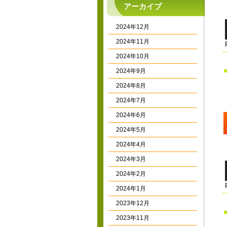
アーカイブ
2024年12月
2024年11月
2024年10月
2024年9月
2024年8月
2024年7月
2024年6月
2024年5月
2024年4月
2024年3月
2024年2月
2024年1月
2023年12月
2023年11月