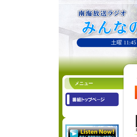
土曜 11:45
メニュー