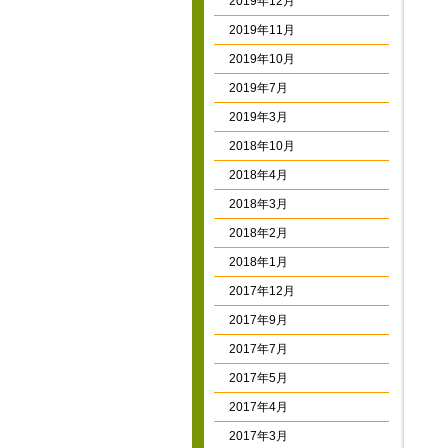
2019年12月
2019年11月
2019年10月
2019年7月
2019年3月
2018年10月
2018年4月
2018年3月
2018年2月
2018年1月
2017年12月
2017年9月
2017年7月
2017年5月
2017年4月
2017年3月