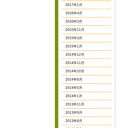
2017年1月
2016年4月
2016年3月
2015年11月
2015年3月
2015年1月
2014年12月
2014年11月
2014年10月
2014年8月
2014年5月
2014年1月
2013年11月
2013年9月
2013年8月