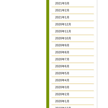
2021年3月
2021年2月
2021年1月
2020年12月
2020年11月
2020年10月
2020年9月
2020年8月
2020年7月
2020年6月
2020年5月
2020年4月
2020年3月
2020年2月
2020年1月