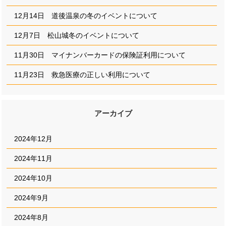
12月14日 道後温泉の冬のイベントについて
12月7日 松山城冬のイベントについて
11月30日 マイナンバーカードの保険証利用について
11月23日 救急医療の正しい利用について
アーカイブ
2024年12月
2024年11月
2024年10月
2024年9月
2024年8月