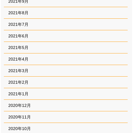
2021年9月
2021年8月
2021年7月
2021年6月
2021年5月
2021年4月
2021年3月
2021年2月
2021年1月
2020年12月
2020年11月
2020年10月