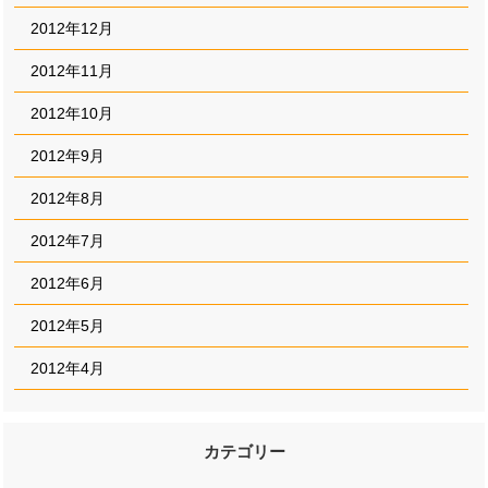
2012年12月
2012年11月
2012年10月
2012年9月
2012年8月
2012年7月
2012年6月
2012年5月
2012年4月
カテゴリー