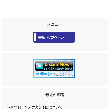
メニュー
最近の投稿
12月21日 年末の火災予防について