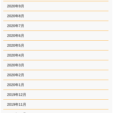
2020年9月
2020年8月
2020年7月
2020年6月
2020年5月
2020年4月
2020年3月
2020年2月
2020年1月
2019年12月
2019年11月