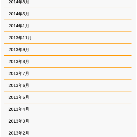
2014年8月
2014年5月
2014年1月
2013年11月
2013年9月
2013年8月
2013年7月
2013年6月
2013年5月
2013年4月
2013年3月
2013年2月