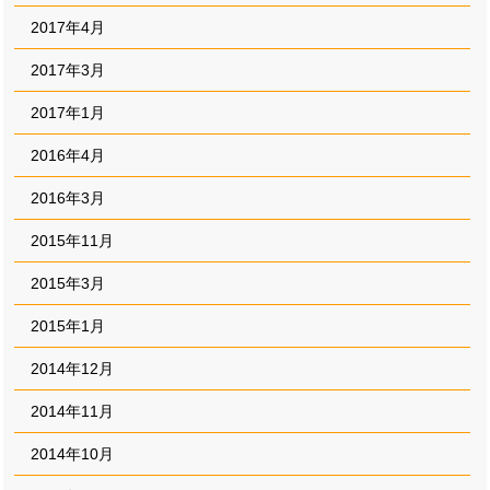
2017年4月
2017年3月
2017年1月
2016年4月
2016年3月
2015年11月
2015年3月
2015年1月
2014年12月
2014年11月
2014年10月