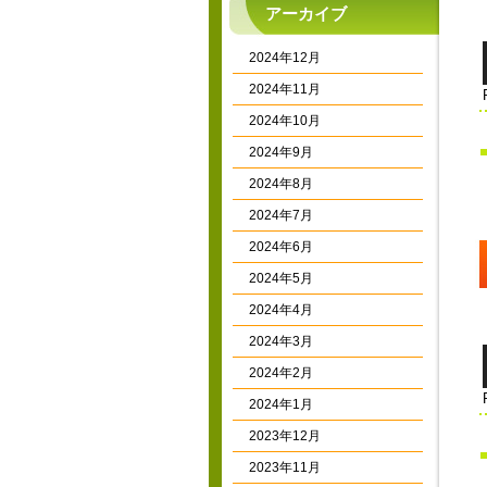
アーカイブ
2024年12月
2024年11月
2024年10月
2024年9月
2024年8月
2024年7月
2024年6月
2024年5月
2024年4月
2024年3月
2024年2月
2024年1月
2023年12月
2023年11月