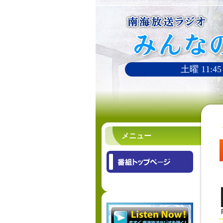
土曜 11:45
メニュー