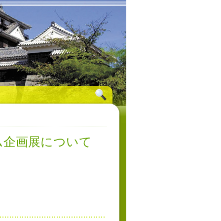
ム企画展について