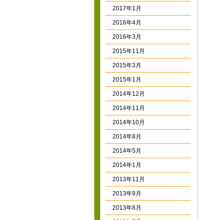
2017年1月
2016年4月
2016年3月
2015年11月
2015年3月
2015年1月
2014年12月
2014年11月
2014年10月
2014年8月
2014年5月
2014年1月
2013年11月
2013年9月
2013年8月