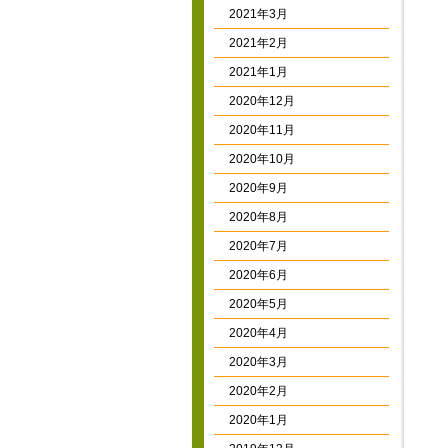
2021年3月
2021年2月
2021年1月
2020年12月
2020年11月
2020年10月
2020年9月
2020年8月
2020年7月
2020年6月
2020年5月
2020年4月
2020年3月
2020年2月
2020年1月