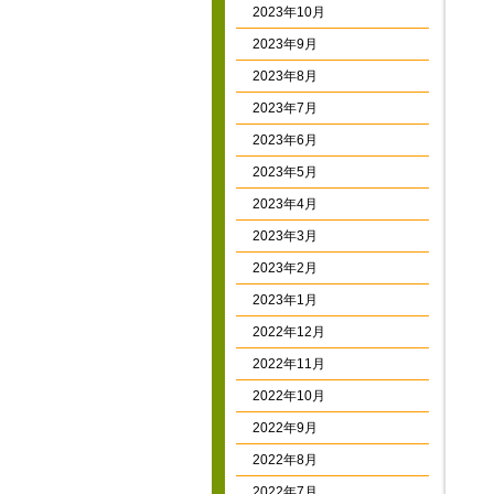
2023年10月
2023年9月
2023年8月
2023年7月
2023年6月
2023年5月
2023年4月
2023年3月
2023年2月
2023年1月
2022年12月
2022年11月
2022年10月
2022年9月
2022年8月
2022年7月