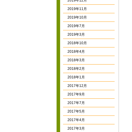
2019年12月
2019年11月
2019年10月
2019年7月
2019年3月
2018年10月
2018年4月
2018年3月
2018年2月
2018年1月
2017年12月
2017年9月
2017年7月
2017年5月
2017年4月
2017年3月