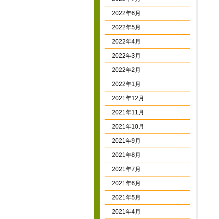
2022年6月
2022年5月
2022年4月
2022年3月
2022年2月
2022年1月
2021年12月
2021年11月
2021年10月
2021年9月
2021年8月
2021年7月
2021年6月
2021年5月
2021年4月