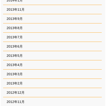
2014年1月
2013年11月
2013年9月
2013年8月
2013年7月
2013年6月
2013年5月
2013年4月
2013年3月
2013年2月
2012年12月
2012年11月