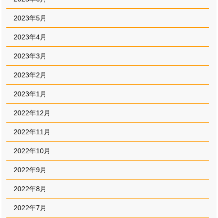
2023年5月
2023年4月
2023年3月
2023年2月
2023年1月
2022年12月
2022年11月
2022年10月
2022年9月
2022年8月
2022年7月