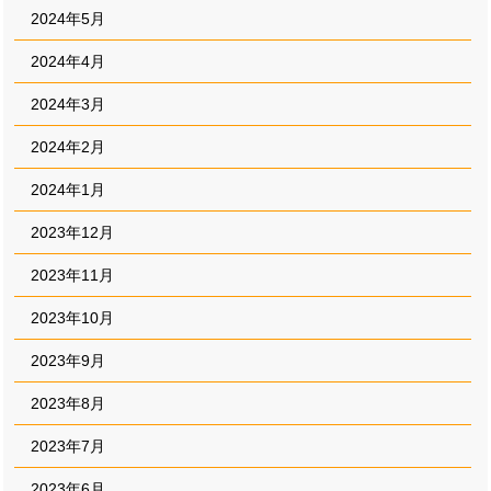
2024年5月
2024年4月
2024年3月
2024年2月
2024年1月
2023年12月
2023年11月
2023年10月
2023年9月
2023年8月
2023年7月
2023年6月