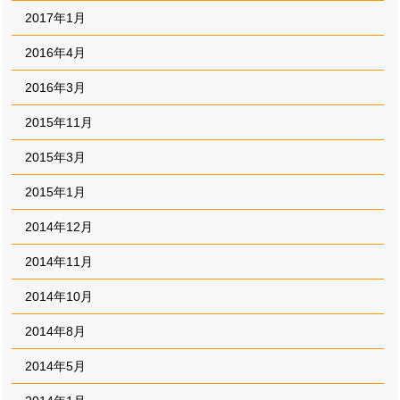
2017年1月
2016年4月
2016年3月
2015年11月
2015年3月
2015年1月
2014年12月
2014年11月
2014年10月
2014年8月
2014年5月