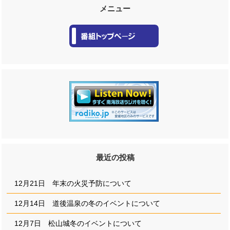
メニュー
最近の投稿
12月21日 年末の火災予防について
12月14日 道後温泉の冬のイベントについて
12月7日 松山城冬のイベントについて