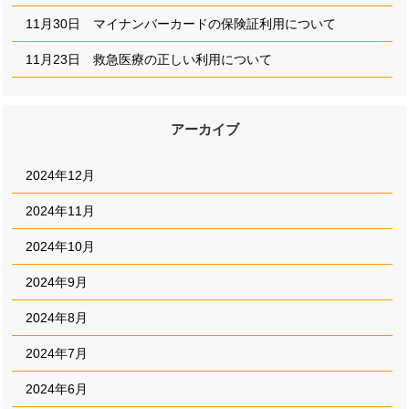
11月30日 マイナンバーカードの保険証利用について
11月23日 救急医療の正しい利用について
アーカイブ
2024年12月
2024年11月
2024年10月
2024年9月
2024年8月
2024年7月
2024年6月