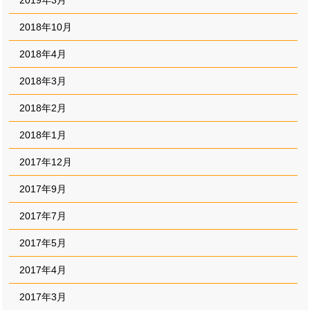
2018年10月
2018年4月
2018年3月
2018年2月
2018年1月
2017年12月
2017年9月
2017年7月
2017年5月
2017年4月
2017年3月