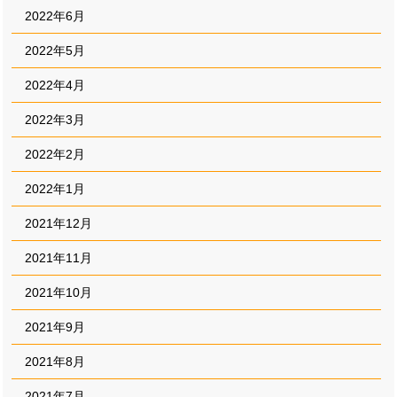
2022年6月
2022年5月
2022年4月
2022年3月
2022年2月
2022年1月
2021年12月
2021年11月
2021年10月
2021年9月
2021年8月
2021年7月