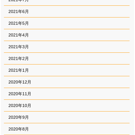
2021年6月
2021年5月
2021年4月
2021年3月
2021年2月
2021年1月
2020年12月
2020年11月
2020年10月
2020年9月
2020年8月