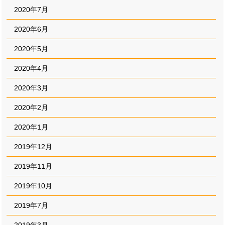
2020年7月
2020年6月
2020年5月
2020年4月
2020年3月
2020年2月
2020年1月
2019年12月
2019年11月
2019年10月
2019年7月
2019年3月