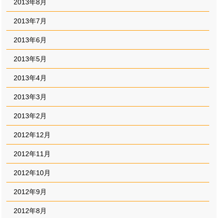
2013年8月
2013年7月
2013年6月
2013年5月
2013年4月
2013年3月
2013年2月
2012年12月
2012年11月
2012年10月
2012年9月
2012年8月