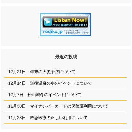
最近の投稿
12月21日 年末の火災予防について
12月14日 道後温泉の冬のイベントについて
12月7日 松山城冬のイベントについて
11月30日 マイナンバーカードの保険証利用について
11月23日 救急医療の正しい利用について