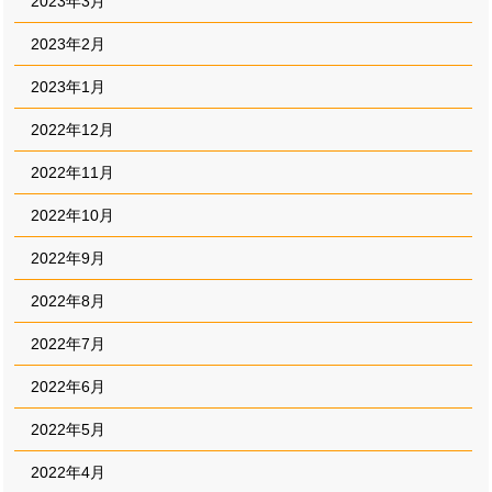
2023年3月
2023年2月
2023年1月
2022年12月
2022年11月
2022年10月
2022年9月
2022年8月
2022年7月
2022年6月
2022年5月
2022年4月