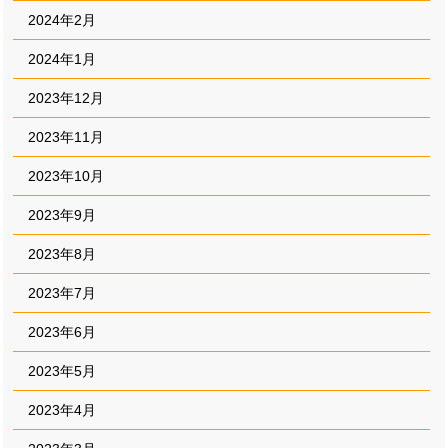
2024年2月
2024年1月
2023年12月
2023年11月
2023年10月
2023年9月
2023年8月
2023年7月
2023年6月
2023年5月
2023年4月