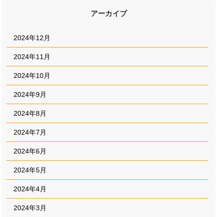
アーカイブ
2024年12月
2024年11月
2024年10月
2024年9月
2024年8月
2024年7月
2024年6月
2024年5月
2024年4月
2024年3月