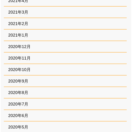
2021年4月
2021年3月
2021年2月
2021年1月
2020年12月
2020年11月
2020年10月
2020年9月
2020年8月
2020年7月
2020年6月
2020年5月