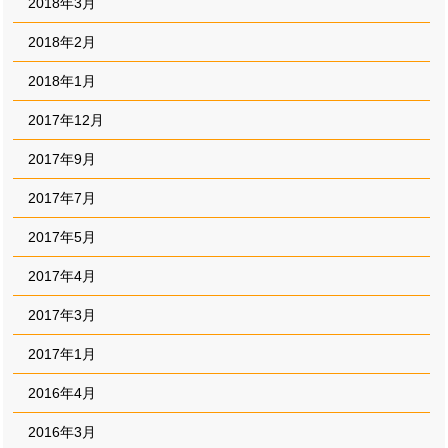
2018年3月
2018年2月
2018年1月
2017年12月
2017年9月
2017年7月
2017年5月
2017年4月
2017年3月
2017年1月
2016年4月
2016年3月