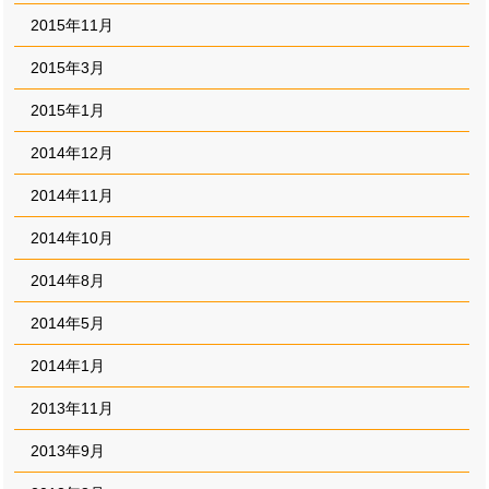
2015年11月
2015年3月
2015年1月
2014年12月
2014年11月
2014年10月
2014年8月
2014年5月
2014年1月
2013年11月
2013年9月