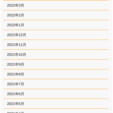
2022年3月
2022年2月
2022年1月
2021年12月
2021年11月
2021年10月
2021年9月
2021年8月
2021年7月
2021年6月
2021年5月