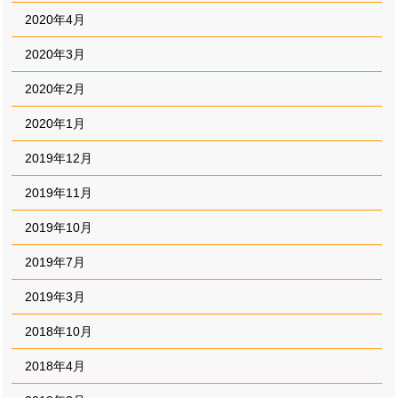
2020年4月
2020年3月
2020年2月
2020年1月
2019年12月
2019年11月
2019年10月
2019年7月
2019年3月
2018年10月
2018年4月