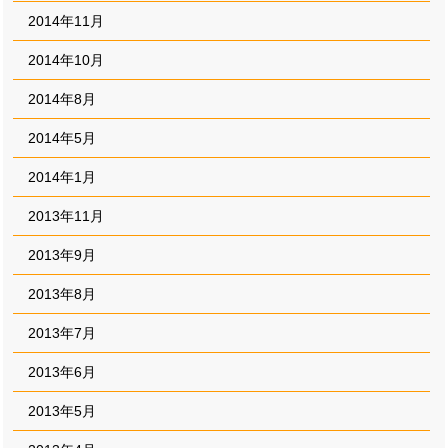
2014年11月
2014年10月
2014年8月
2014年5月
2014年1月
2013年11月
2013年9月
2013年8月
2013年7月
2013年6月
2013年5月