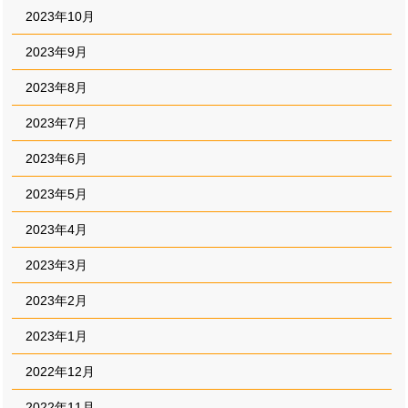
2023年10月
2023年9月
2023年8月
2023年7月
2023年6月
2023年5月
2023年4月
2023年3月
2023年2月
2023年1月
2022年12月
2022年11月