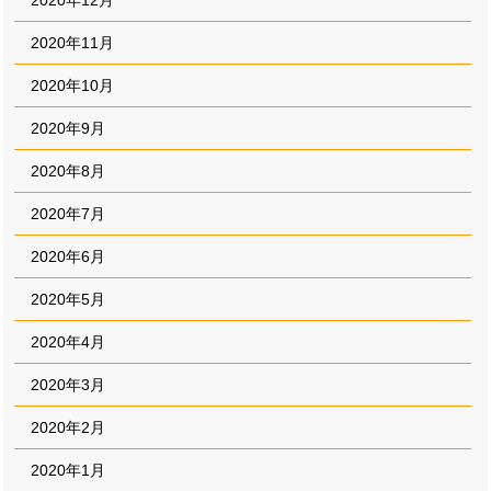
2020年11月
2020年10月
2020年9月
2020年8月
2020年7月
2020年6月
2020年5月
2020年4月
2020年3月
2020年2月
2020年1月