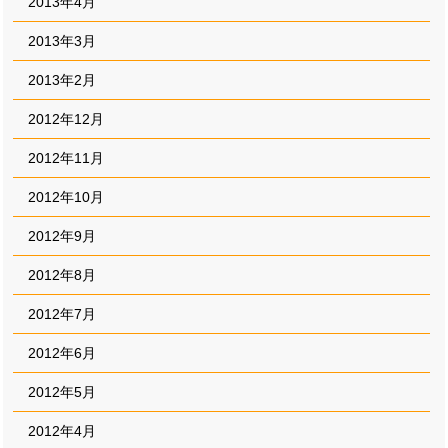
2013年4月
2013年3月
2013年2月
2012年12月
2012年11月
2012年10月
2012年9月
2012年8月
2012年7月
2012年6月
2012年5月
2012年4月