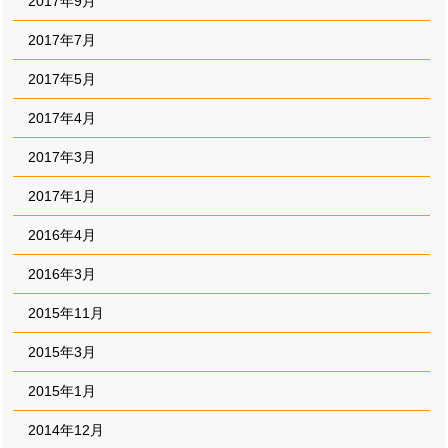
2017年9月
2017年7月
2017年5月
2017年4月
2017年3月
2017年1月
2016年4月
2016年3月
2015年11月
2015年3月
2015年1月
2014年12月