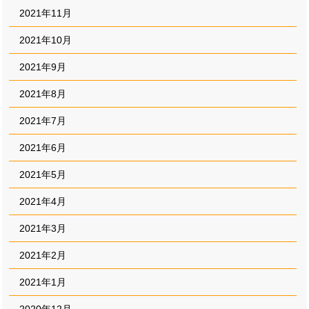
2021年11月
2021年10月
2021年9月
2021年8月
2021年7月
2021年6月
2021年5月
2021年4月
2021年3月
2021年2月
2021年1月
2020年12月