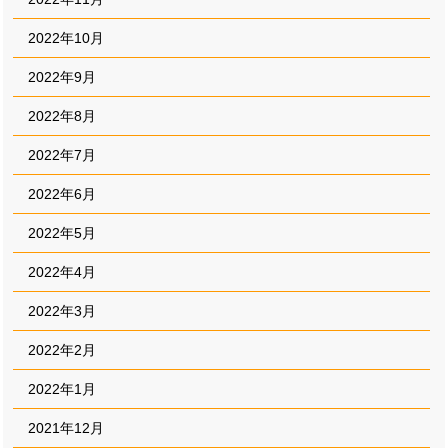
2022年10月
2022年9月
2022年8月
2022年7月
2022年6月
2022年5月
2022年4月
2022年3月
2022年2月
2022年1月
2021年12月