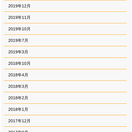
2019年12月
2019年11月
2019年10月
2019年7月
2019年3月
2018年10月
2018年4月
2018年3月
2018年2月
2018年1月
2017年12月