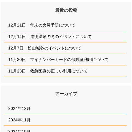
最近の投稿
12月21日 年末の火災予防について
12月14日 道後温泉の冬のイベントについて
12月7日 松山城冬のイベントについて
11月30日 マイナンバーカードの保険証利用について
11月23日 救急医療の正しい利用について
アーカイブ
2024年12月
2024年11月
2024年10月