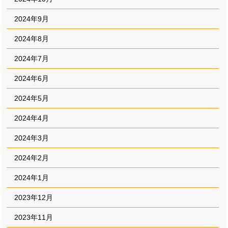
2024年9月
2024年8月
2024年7月
2024年6月
2024年5月
2024年4月
2024年3月
2024年2月
2024年1月
2023年12月
2023年11月