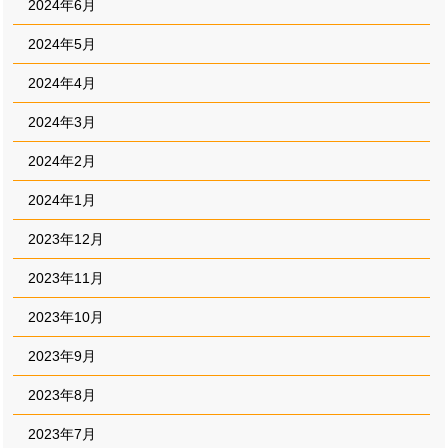
2024年6月
2024年5月
2024年4月
2024年3月
2024年2月
2024年1月
2023年12月
2023年11月
2023年10月
2023年9月
2023年8月
2023年7月