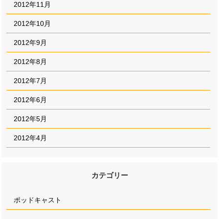
2012年11月
2012年10月
2012年9月
2012年8月
2012年7月
2012年6月
2012年5月
2012年4月
カテゴリー
ポッドキャスト