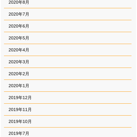
2020年8月
2020年7月
2020年6月
2020年5月
2020年4月
2020年3月
2020年2月
2020年1月
2019年12月
2019年11月
2019年10月
2019年7月