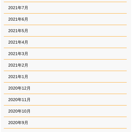
2021年7月
2021年6月
2021年5月
2021年4月
2021年3月
2021年2月
2021年1月
2020年12月
2020年11月
2020年10月
2020年9月