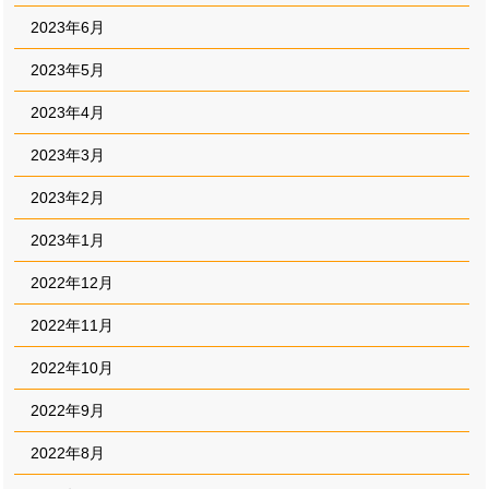
2023年6月
2023年5月
2023年4月
2023年3月
2023年2月
2023年1月
2022年12月
2022年11月
2022年10月
2022年9月
2022年8月