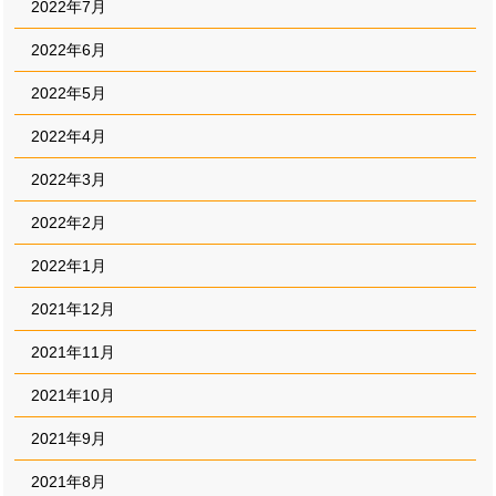
2022年7月
2022年6月
2022年5月
2022年4月
2022年3月
2022年2月
2022年1月
2021年12月
2021年11月
2021年10月
2021年9月
2021年8月