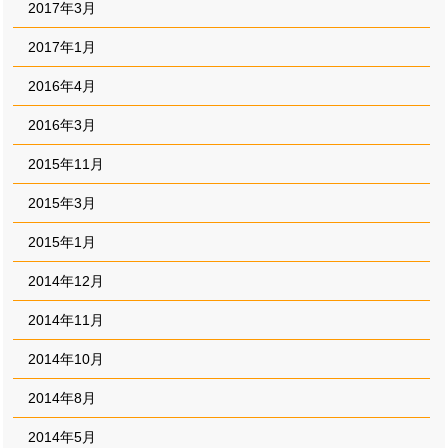
2017年3月
2017年1月
2016年4月
2016年3月
2015年11月
2015年3月
2015年1月
2014年12月
2014年11月
2014年10月
2014年8月
2014年5月