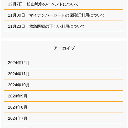
12月7日 松山城冬のイベントについて
11月30日 マイナンバーカードの保険証利用について
11月23日 救急医療の正しい利用について
アーカイブ
2024年12月
2024年11月
2024年10月
2024年9月
2024年8月
2024年7月