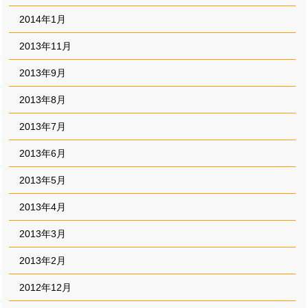
2014年1月
2013年11月
2013年9月
2013年8月
2013年7月
2013年6月
2013年5月
2013年4月
2013年3月
2013年2月
2012年12月