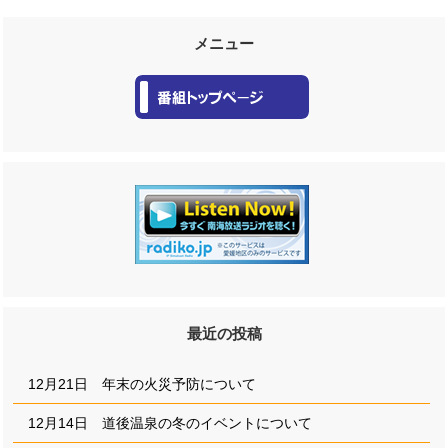
メニュー
最近の投稿
12月21日 年末の火災予防について
12月14日 道後温泉の冬のイベントについて