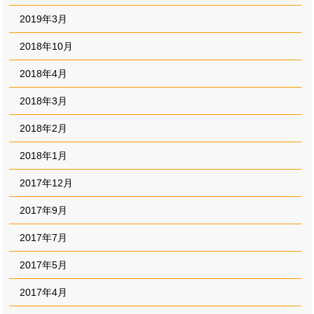
2019年3月
2018年10月
2018年4月
2018年3月
2018年2月
2018年1月
2017年12月
2017年9月
2017年7月
2017年5月
2017年4月