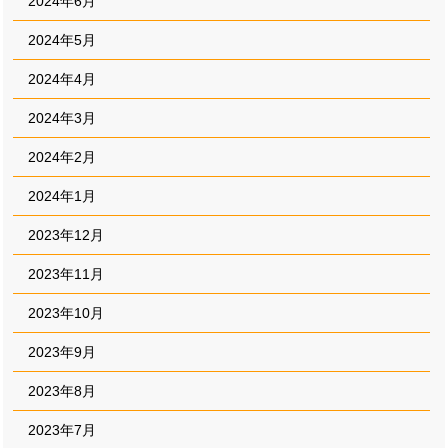
2024年6月
2024年5月
2024年4月
2024年3月
2024年2月
2024年1月
2023年12月
2023年11月
2023年10月
2023年9月
2023年8月
2023年7月