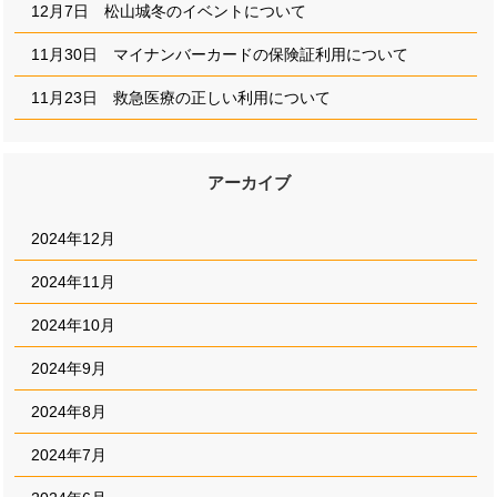
12月7日 松山城冬のイベントについて
11月30日 マイナンバーカードの保険証利用について
11月23日 救急医療の正しい利用について
アーカイブ
2024年12月
2024年11月
2024年10月
2024年9月
2024年8月
2024年7月