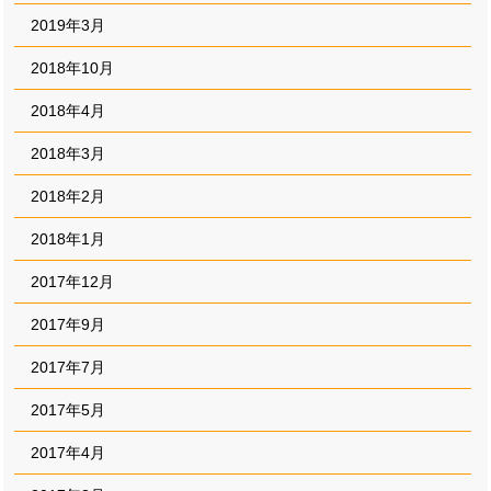
2019年3月
2018年10月
2018年4月
2018年3月
2018年2月
2018年1月
2017年12月
2017年9月
2017年7月
2017年5月
2017年4月