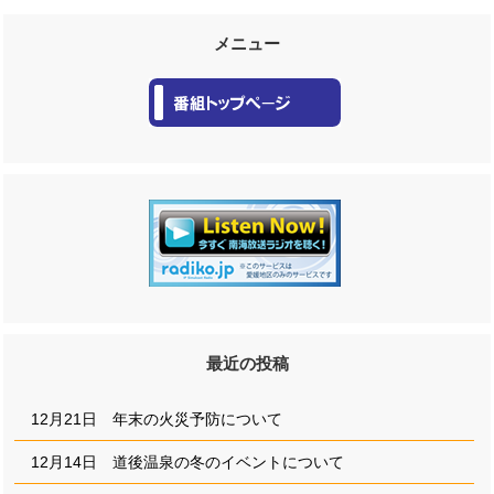
メニュー
最近の投稿
12月21日 年末の火災予防について
12月14日 道後温泉の冬のイベントについて