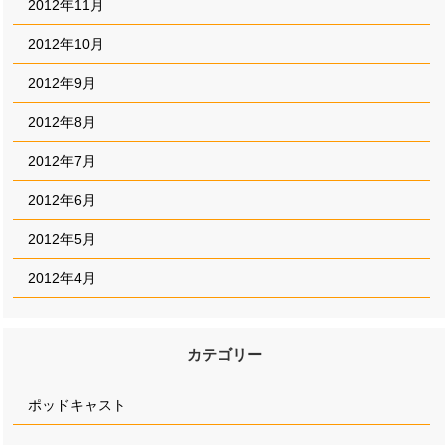
2012年11月
2012年10月
2012年9月
2012年8月
2012年7月
2012年6月
2012年5月
2012年4月
カテゴリー
ポッドキャスト