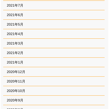
2021年7月
2021年6月
2021年5月
2021年4月
2021年3月
2021年2月
2021年1月
2020年12月
2020年11月
2020年10月
2020年9月