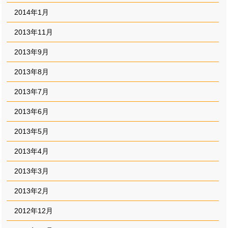
2014年1月
2013年11月
2013年9月
2013年8月
2013年7月
2013年6月
2013年5月
2013年4月
2013年3月
2013年2月
2012年12月