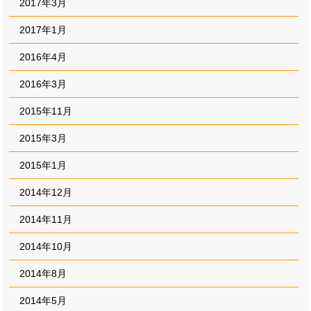
2017年3月
2017年1月
2016年4月
2016年3月
2015年11月
2015年3月
2015年1月
2014年12月
2014年11月
2014年10月
2014年8月
2014年5月