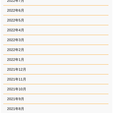
2022年7月
2022年6月
2022年5月
2022年4月
2022年3月
2022年2月
2022年1月
2021年12月
2021年11月
2021年10月
2021年9月
2021年8月