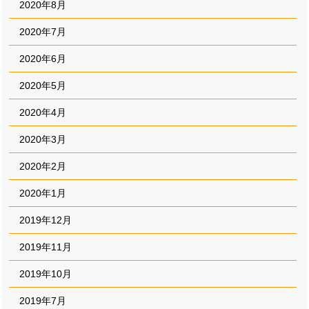
2020年8月
2020年7月
2020年6月
2020年5月
2020年4月
2020年3月
2020年2月
2020年1月
2019年12月
2019年11月
2019年10月
2019年7月