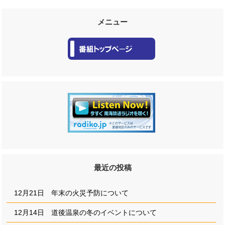
メニュー
最近の投稿
12月21日 年末の火災予防について
12月14日 道後温泉の冬のイベントについて