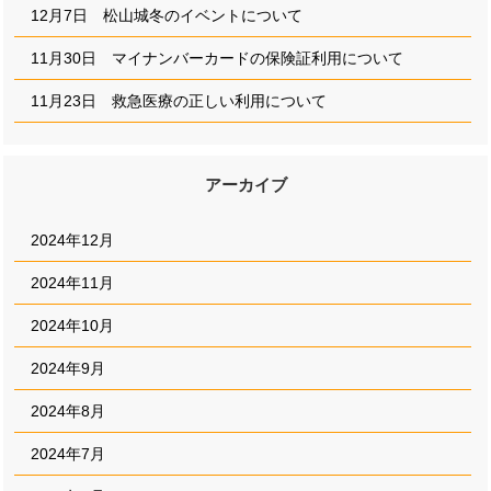
12月7日 松山城冬のイベントについて
11月30日 マイナンバーカードの保険証利用について
11月23日 救急医療の正しい利用について
アーカイブ
2024年12月
2024年11月
2024年10月
2024年9月
2024年8月
2024年7月