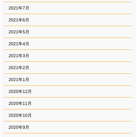
2021年7月
2021年6月
2021年5月
2021年4月
2021年3月
2021年2月
2021年1月
2020年12月
2020年11月
2020年10月
2020年9月