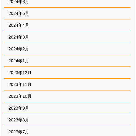
2024年6月
2024年5月
2024年4月
2024年3月
2024年2月
2024年1月
2023年12月
2023年11月
2023年10月
2023年9月
2023年8月
2023年7月