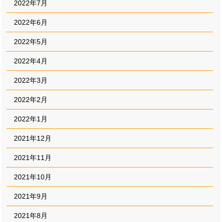
2022年7月
2022年6月
2022年5月
2022年4月
2022年3月
2022年2月
2022年1月
2021年12月
2021年11月
2021年10月
2021年9月
2021年8月