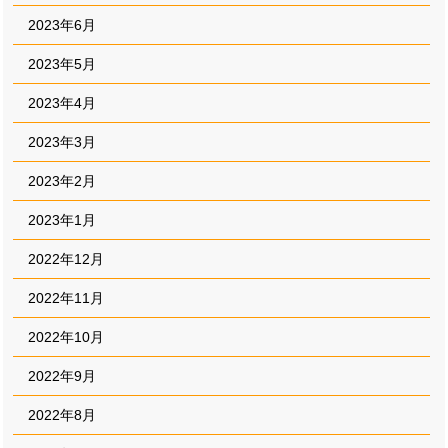
2023年6月
2023年5月
2023年4月
2023年3月
2023年2月
2023年1月
2022年12月
2022年11月
2022年10月
2022年9月
2022年8月