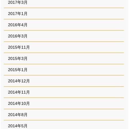
2017年3月
2017年1月
2016年4月
2016年3月
2015年11月
2015年3月
2015年1月
2014年12月
2014年11月
2014年10月
2014年8月
2014年5月