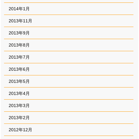
2014年1月
2013年11月
2013年9月
2013年8月
2013年7月
2013年6月
2013年5月
2013年4月
2013年3月
2013年2月
2012年12月