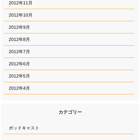
2012年11月
2012年10月
2012年9月
2012年8月
2012年7月
2012年6月
2012年5月
2012年4月
カテゴリー
ポッドキャスト