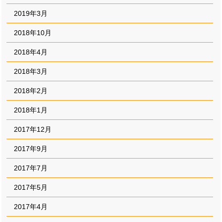
2019年3月
2018年10月
2018年4月
2018年3月
2018年2月
2018年1月
2017年12月
2017年9月
2017年7月
2017年5月
2017年4月