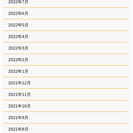
2022年7月
2022年6月
2022年5月
2022年4月
2022年3月
2022年2月
2022年1月
2021年12月
2021年11月
2021年10月
2021年9月
2021年8月