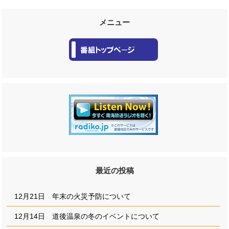
メニュー
最近の投稿
12月21日 年末の火災予防について
12月14日 道後温泉の冬のイベントについて