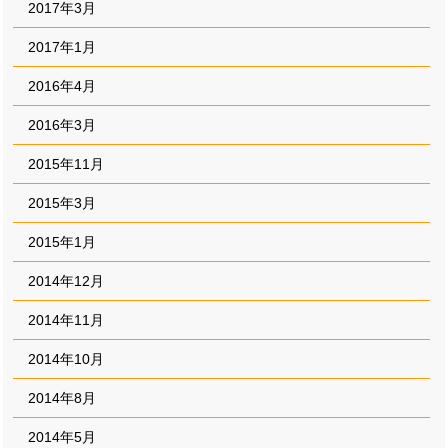
2017年3月
2017年1月
2016年4月
2016年3月
2015年11月
2015年3月
2015年1月
2014年12月
2014年11月
2014年10月
2014年8月
2014年5月