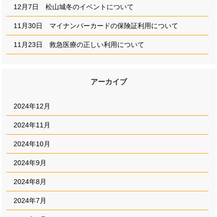
12月7日 松山城冬のイベントについて
11月30日 マイナンバーカードの保険証利用について
11月23日 救急医療の正しい利用について
アーカイブ
2024年12月
2024年11月
2024年10月
2024年9月
2024年8月
2024年7月