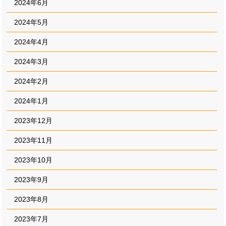
2024年6月
2024年5月
2024年4月
2024年3月
2024年2月
2024年1月
2023年12月
2023年11月
2023年10月
2023年9月
2023年8月
2023年7月