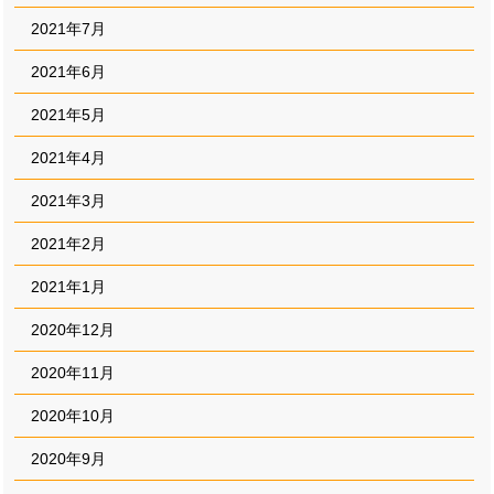
2021年7月
2021年6月
2021年5月
2021年4月
2021年3月
2021年2月
2021年1月
2020年12月
2020年11月
2020年10月
2020年9月