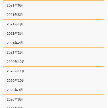
2021年6月
2021年5月
2021年4月
2021年3月
2021年2月
2021年1月
2020年12月
2020年11月
2020年10月
2020年9月
2020年8月