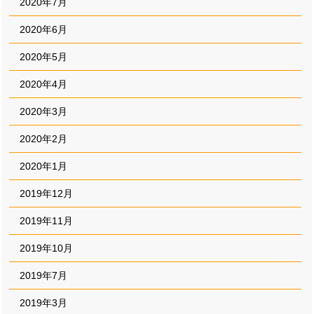
2020年7月
2020年6月
2020年5月
2020年4月
2020年3月
2020年2月
2020年1月
2019年12月
2019年11月
2019年10月
2019年7月
2019年3月