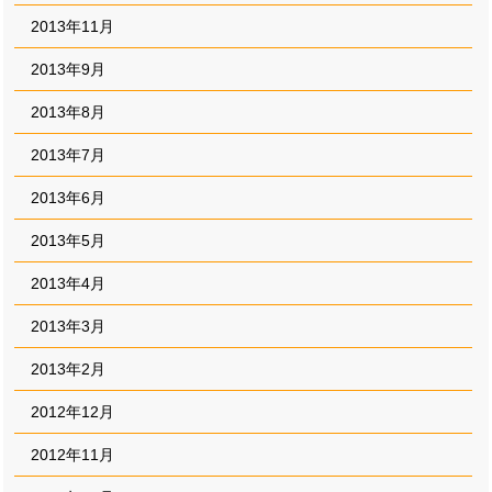
2013年11月
2013年9月
2013年8月
2013年7月
2013年6月
2013年5月
2013年4月
2013年3月
2013年2月
2012年12月
2012年11月