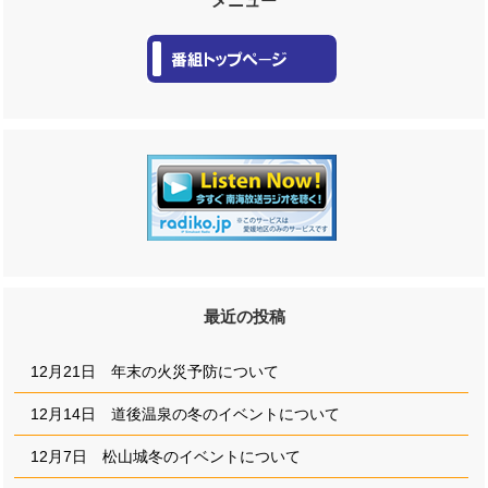
メニュー
最近の投稿
12月21日 年末の火災予防について
12月14日 道後温泉の冬のイベントについて
12月7日 松山城冬のイベントについて