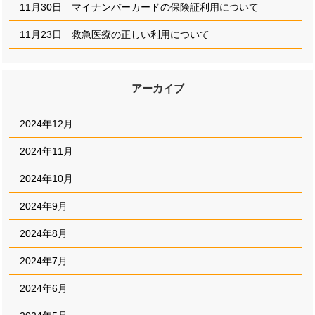
11月30日 マイナンバーカードの保険証利用について
11月23日 救急医療の正しい利用について
アーカイブ
2024年12月
2024年11月
2024年10月
2024年9月
2024年8月
2024年7月
2024年6月