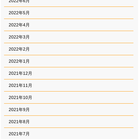
2022年6月
2022年5月
2022年4月
2022年3月
2022年2月
2022年1月
2021年12月
2021年11月
2021年10月
2021年9月
2021年8月
2021年7月