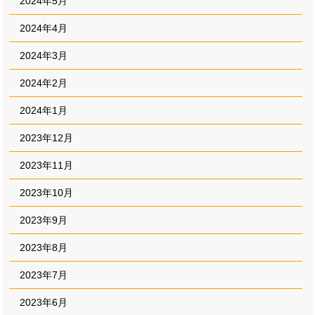
2024年5月
2024年4月
2024年3月
2024年2月
2024年1月
2023年12月
2023年11月
2023年10月
2023年9月
2023年8月
2023年7月
2023年6月