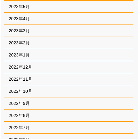
2023年5月
2023年4月
2023年3月
2023年2月
2023年1月
2022年12月
2022年11月
2022年10月
2022年9月
2022年8月
2022年7月