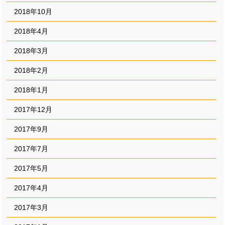
2018年10月
2018年4月
2018年3月
2018年2月
2018年1月
2017年12月
2017年9月
2017年7月
2017年5月
2017年4月
2017年3月