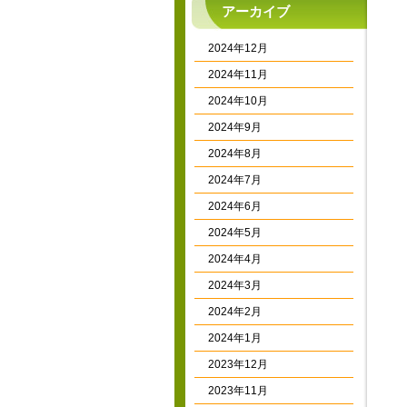
アーカイブ
2024年12月
2024年11月
2024年10月
2024年9月
2024年8月
2024年7月
2024年6月
2024年5月
2024年4月
2024年3月
2024年2月
2024年1月
2023年12月
2023年11月