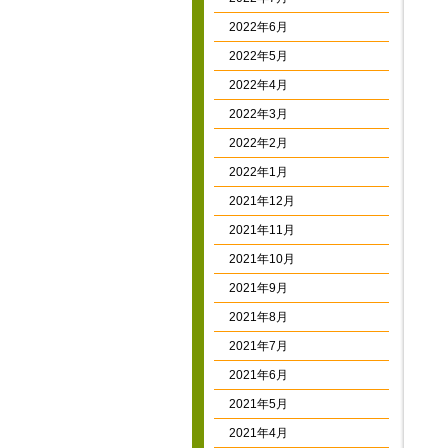
2022年6月
2022年5月
2022年4月
2022年3月
2022年2月
2022年1月
2021年12月
2021年11月
2021年10月
2021年9月
2021年8月
2021年7月
2021年6月
2021年5月
2021年4月