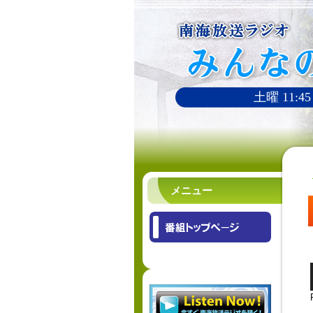
土曜 11:45
メニュー