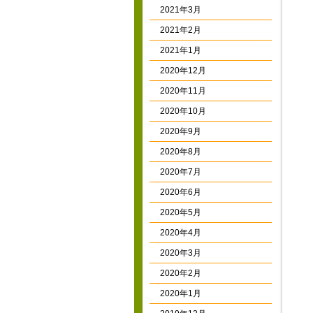
2021年3月
2021年2月
2021年1月
2020年12月
2020年11月
2020年10月
2020年9月
2020年8月
2020年7月
2020年6月
2020年5月
2020年4月
2020年3月
2020年2月
2020年1月