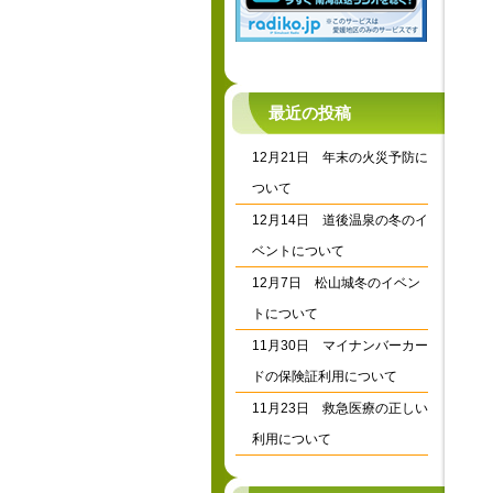
最近の投稿
12月21日 年末の火災予防に
ついて
12月14日 道後温泉の冬のイ
ベントについて
12月7日 松山城冬のイベン
トについて
11月30日 マイナンバーカー
ドの保険証利用について
11月23日 救急医療の正しい
利用について