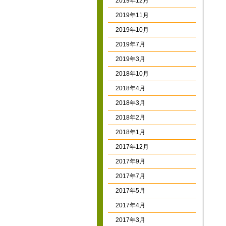
2019年12月
2019年11月
2019年10月
2019年7月
2019年3月
2018年10月
2018年4月
2018年3月
2018年2月
2018年1月
2017年12月
2017年9月
2017年7月
2017年5月
2017年4月
2017年3月