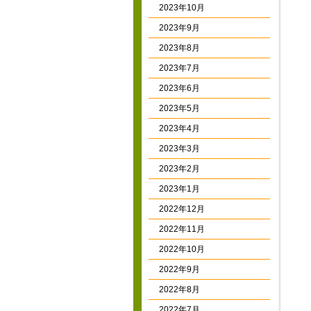
2023年10月
2023年9月
2023年8月
2023年7月
2023年6月
2023年5月
2023年4月
2023年3月
2023年2月
2023年1月
2022年12月
2022年11月
2022年10月
2022年9月
2022年8月
2022年7月