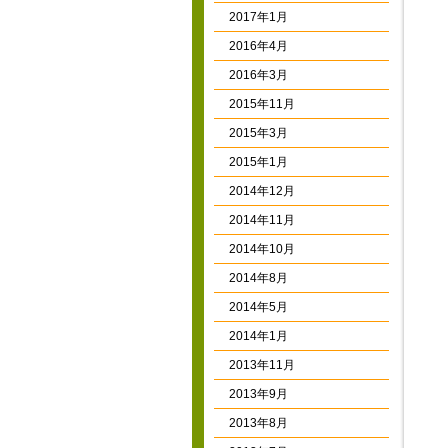
2017年1月
2016年4月
2016年3月
2015年11月
2015年3月
2015年1月
2014年12月
2014年11月
2014年10月
2014年8月
2014年5月
2014年1月
2013年11月
2013年9月
2013年8月