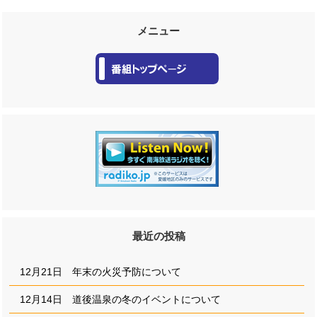
メニュー
最近の投稿
12月21日 年末の火災予防について
12月14日 道後温泉の冬のイベントについて