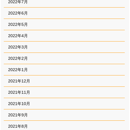
2022年7月
2022年6月
2022年5月
2022年4月
2022年3月
2022年2月
2022年1月
2021年12月
2021年11月
2021年10月
2021年9月
2021年8月