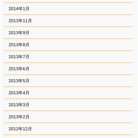
2014年1月
2013年11月
2013年9月
2013年8月
2013年7月
2013年6月
2013年5月
2013年4月
2013年3月
2013年2月
2012年12月