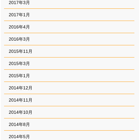
2017年3月
2017年1月
2016年4月
2016年3月
2015年11月
2015年3月
2015年1月
2014年12月
2014年11月
2014年10月
2014年8月
2014年5月