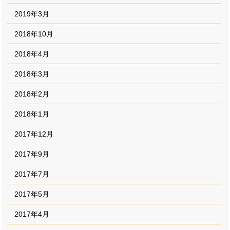
2019年3月
2018年10月
2018年4月
2018年3月
2018年2月
2018年1月
2017年12月
2017年9月
2017年7月
2017年5月
2017年4月