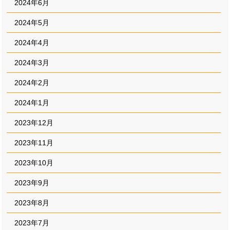
2024年6月
2024年5月
2024年4月
2024年3月
2024年2月
2024年1月
2023年12月
2023年11月
2023年10月
2023年9月
2023年8月
2023年7月