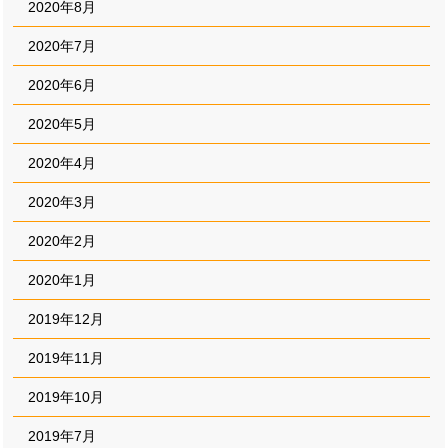
2020年8月
2020年7月
2020年6月
2020年5月
2020年4月
2020年3月
2020年2月
2020年1月
2019年12月
2019年11月
2019年10月
2019年7月