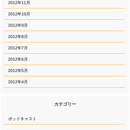
2012年11月
2012年10月
2012年9月
2012年8月
2012年7月
2012年6月
2012年5月
2012年4月
カテゴリー
ポッドキャスト