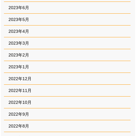
2023年6月
2023年5月
2023年4月
2023年3月
2023年2月
2023年1月
2022年12月
2022年11月
2022年10月
2022年9月
2022年8月