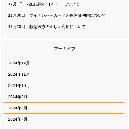
12月7日 松山城冬のイベントについて
11月30日 マイナンバーカードの保険証利用について
11月23日 救急医療の正しい利用について
アーカイブ
2024年12月
2024年11月
2024年10月
2024年9月
2024年8月
2024年7月