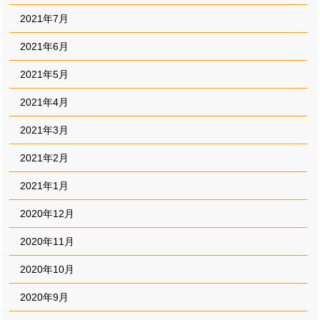
2021年7月
2021年6月
2021年5月
2021年4月
2021年3月
2021年2月
2021年1月
2020年12月
2020年11月
2020年10月
2020年9月