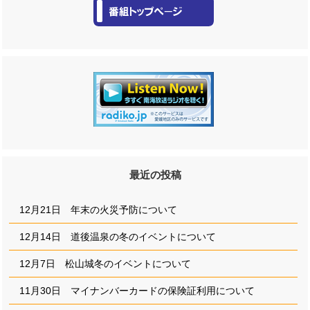
最近の投稿
12月21日 年末の火災予防について
12月14日 道後温泉の冬のイベントについて
12月7日 松山城冬のイベントについて
11月30日 マイナンバーカードの保険証利用について