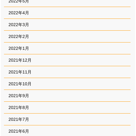
2022年5月
2022年4月
2022年3月
2022年2月
2022年1月
2021年12月
2021年11月
2021年10月
2021年9月
2021年8月
2021年7月
2021年6月