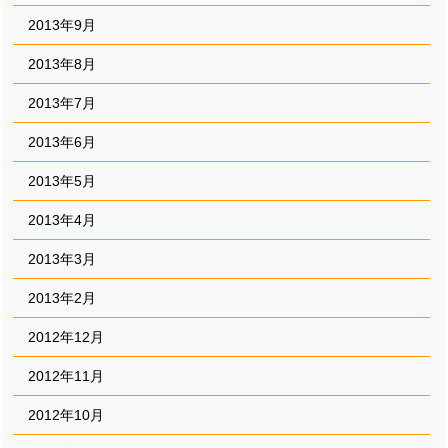
2013年9月
2013年8月
2013年7月
2013年6月
2013年5月
2013年4月
2013年3月
2013年2月
2012年12月
2012年11月
2012年10月