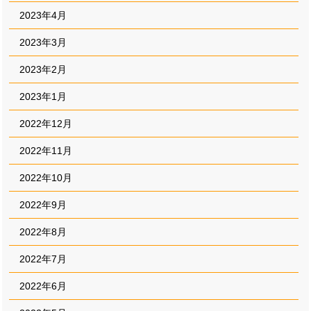
2023年4月
2023年3月
2023年2月
2023年1月
2022年12月
2022年11月
2022年10月
2022年9月
2022年8月
2022年7月
2022年6月