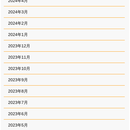
2024年4月
2024年3月
2024年2月
2024年1月
2023年12月
2023年11月
2023年10月
2023年9月
2023年8月
2023年7月
2023年6月
2023年5月