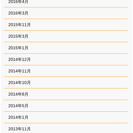
2016年4月
2016年3月
2015年11月
2015年3月
2015年1月
2014年12月
2014年11月
2014年10月
2014年8月
2014年5月
2014年1月
2013年11月