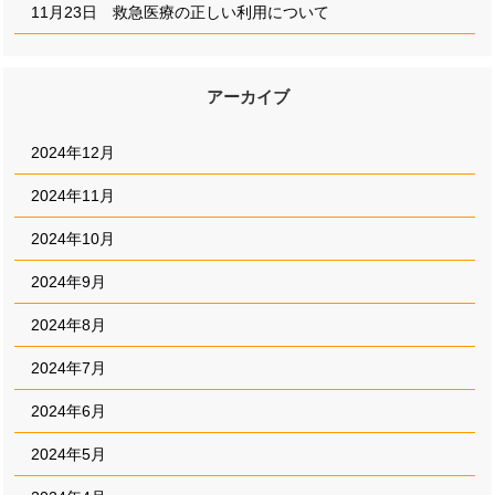
11月23日 救急医療の正しい利用について
アーカイブ
2024年12月
2024年11月
2024年10月
2024年9月
2024年8月
2024年7月
2024年6月
2024年5月