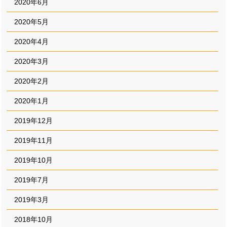
2020年6月
2020年5月
2020年4月
2020年3月
2020年2月
2020年1月
2019年12月
2019年11月
2019年10月
2019年7月
2019年3月
2018年10月