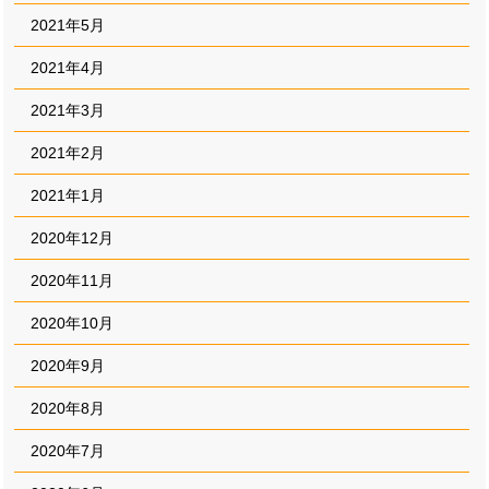
2021年5月
2021年4月
2021年3月
2021年2月
2021年1月
2020年12月
2020年11月
2020年10月
2020年9月
2020年8月
2020年7月