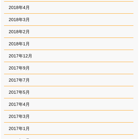
2018年4月
2018年3月
2018年2月
2018年1月
2017年12月
2017年9月
2017年7月
2017年5月
2017年4月
2017年3月
2017年1月