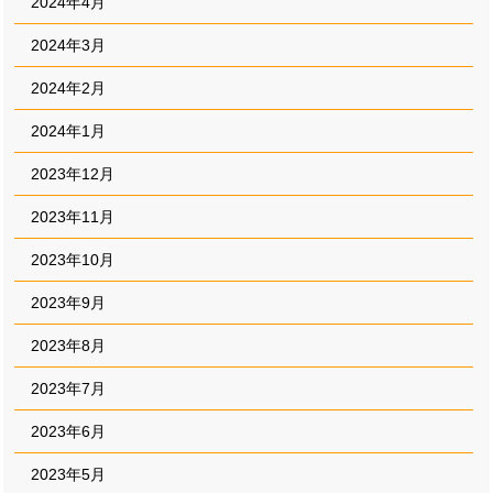
2024年4月
2024年3月
2024年2月
2024年1月
2023年12月
2023年11月
2023年10月
2023年9月
2023年8月
2023年7月
2023年6月
2023年5月