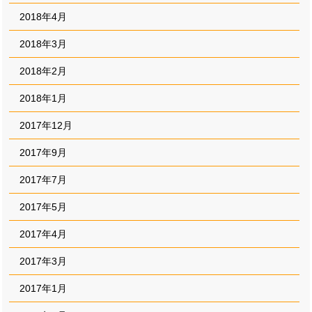
2018年4月
2018年3月
2018年2月
2018年1月
2017年12月
2017年9月
2017年7月
2017年5月
2017年4月
2017年3月
2017年1月