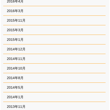
2016年4月
2016年3月
2015年11月
2015年3月
2015年1月
2014年12月
2014年11月
2014年10月
2014年8月
2014年5月
2014年1月
2013年11月