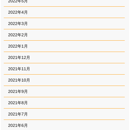
2022年5月
2022年4月
2022年3月
2022年2月
2022年1月
2021年12月
2021年11月
2021年10月
2021年9月
2021年8月
2021年7月
2021年6月