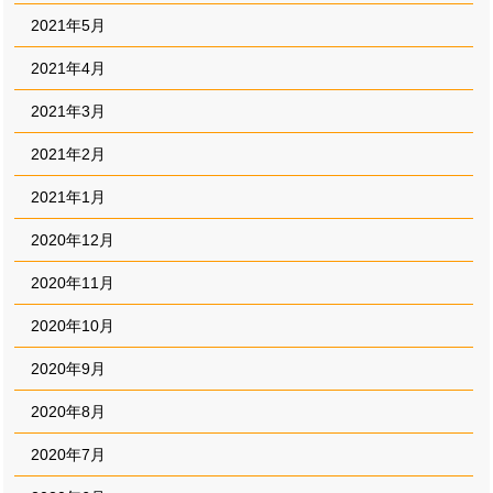
2021年5月
2021年4月
2021年3月
2021年2月
2021年1月
2020年12月
2020年11月
2020年10月
2020年9月
2020年8月
2020年7月