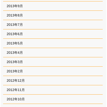
2013年9月
2013年8月
2013年7月
2013年6月
2013年5月
2013年4月
2013年3月
2013年2月
2012年12月
2012年11月
2012年10月