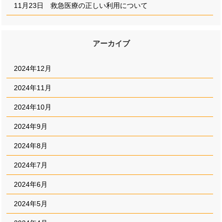
11月23日 救急医療の正しい利用について
アーカイブ
2024年12月
2024年11月
2024年10月
2024年9月
2024年8月
2024年7月
2024年6月
2024年5月