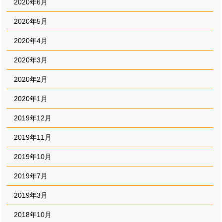
2020年6月
2020年5月
2020年4月
2020年3月
2020年2月
2020年1月
2019年12月
2019年11月
2019年10月
2019年7月
2019年3月
2018年10月