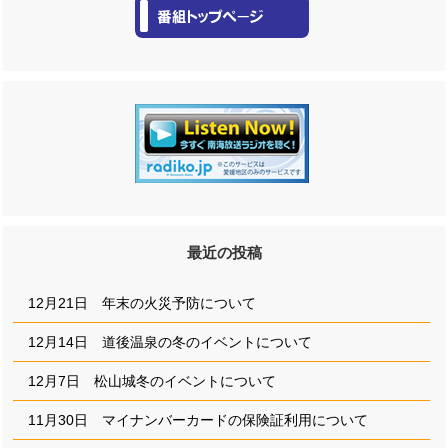
最近の投稿
12月21日 年末の火災予防について
12月14日 道後温泉の冬のイベントについて
12月7日 松山城冬のイベントについて
11月30日 マイナンバーカードの保険証利用について