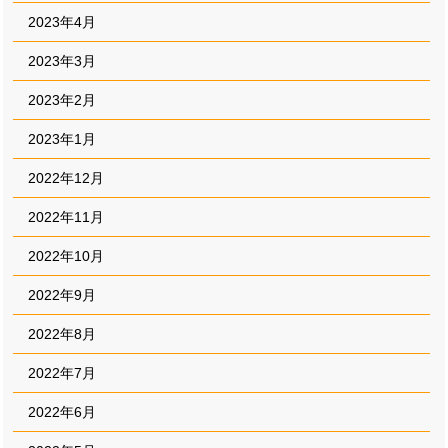
2023年4月
2023年3月
2023年2月
2023年1月
2022年12月
2022年11月
2022年10月
2022年9月
2022年8月
2022年7月
2022年6月