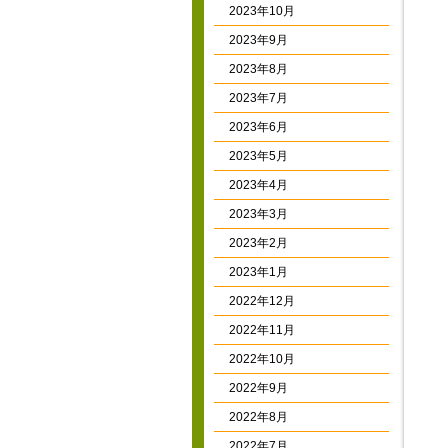
2023年10月
2023年9月
2023年8月
2023年7月
2023年6月
2023年5月
2023年4月
2023年3月
2023年2月
2023年1月
2022年12月
2022年11月
2022年10月
2022年9月
2022年8月
2022年7月