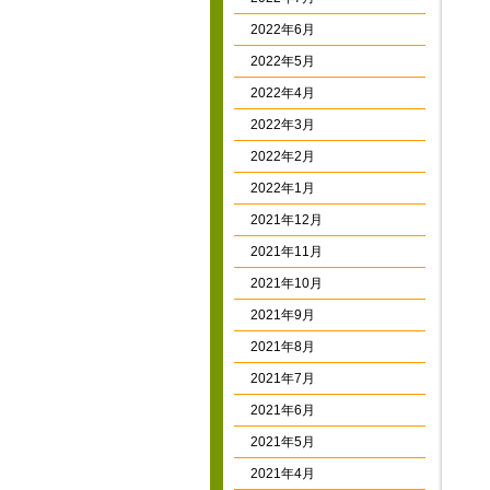
2022年6月
2022年5月
2022年4月
2022年3月
2022年2月
2022年1月
2021年12月
2021年11月
2021年10月
2021年9月
2021年8月
2021年7月
2021年6月
2021年5月
2021年4月