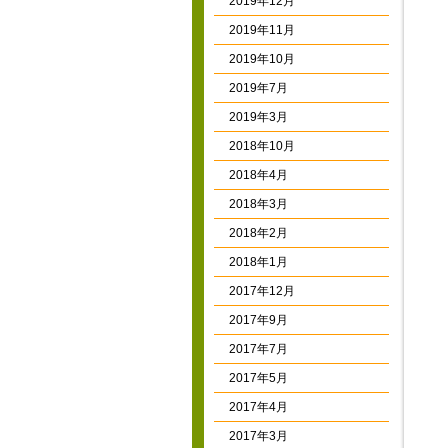
2019年12月
2019年11月
2019年10月
2019年7月
2019年3月
2018年10月
2018年4月
2018年3月
2018年2月
2018年1月
2017年12月
2017年9月
2017年7月
2017年5月
2017年4月
2017年3月