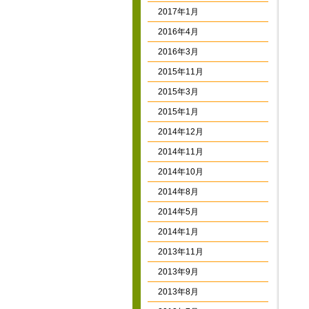
2017年1月
2016年4月
2016年3月
2015年11月
2015年3月
2015年1月
2014年12月
2014年11月
2014年10月
2014年8月
2014年5月
2014年1月
2013年11月
2013年9月
2013年8月