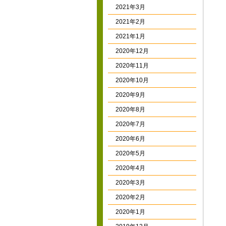
2021年3月
2021年2月
2021年1月
2020年12月
2020年11月
2020年10月
2020年9月
2020年8月
2020年7月
2020年6月
2020年5月
2020年4月
2020年3月
2020年2月
2020年1月