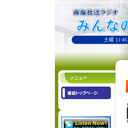
土曜 11:45
メニュー