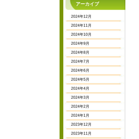
アーカイブ
2024年12月
2024年11月
2024年10月
2024年9月
2024年8月
2024年7月
2024年6月
2024年5月
2024年4月
2024年3月
2024年2月
2024年1月
2023年12月
2023年11月