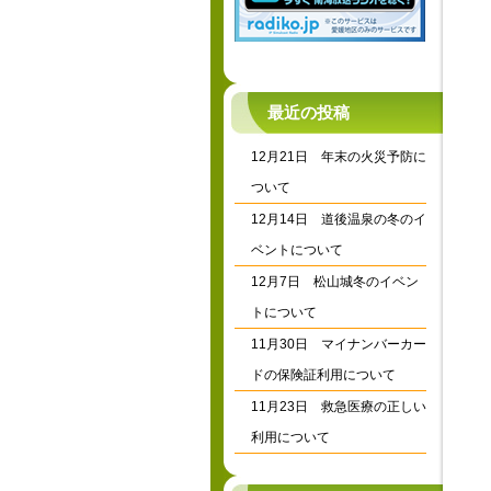
最近の投稿
12月21日 年末の火災予防に
ついて
12月14日 道後温泉の冬のイ
ベントについて
12月7日 松山城冬のイベン
トについて
11月30日 マイナンバーカー
ドの保険証利用について
11月23日 救急医療の正しい
利用について