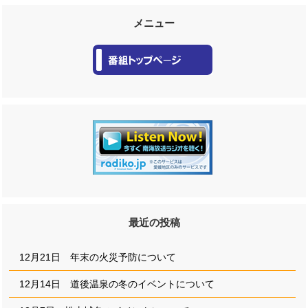
メニュー
最近の投稿
12月21日 年末の火災予防について
12月14日 道後温泉の冬のイベントについて