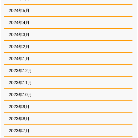
2024年5月
2024年4月
2024年3月
2024年2月
2024年1月
2023年12月
2023年11月
2023年10月
2023年9月
2023年8月
2023年7月