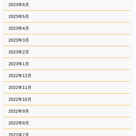
2023年6月
2023年5月
2023年4月
2023年3月
2023年2月
2023年1月
2022年12月
2022年11月
2022年10月
2022年9月
2022年8月
2022年7月