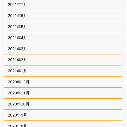
2021年7月
2021年6月
2021年5月
2021年4月
2021年3月
2021年2月
2021年1月
2020年12月
2020年11月
2020年10月
2020年9月
2020年8月