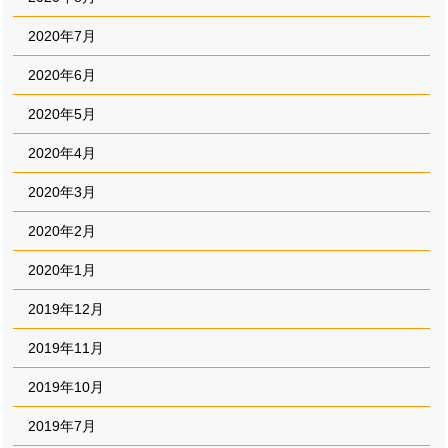
2020年7月
2020年6月
2020年5月
2020年4月
2020年3月
2020年2月
2020年1月
2019年12月
2019年11月
2019年10月
2019年7月