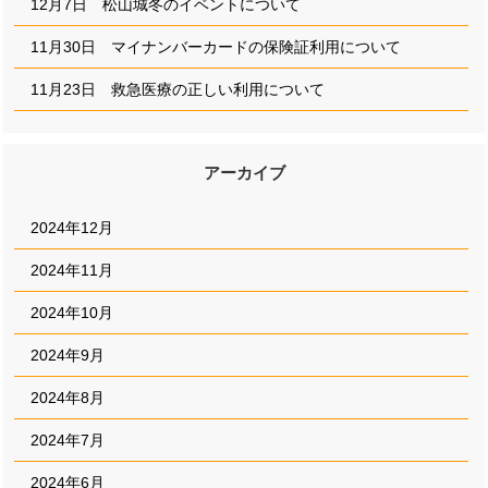
12月7日 松山城冬のイベントについて
11月30日 マイナンバーカードの保険証利用について
11月23日 救急医療の正しい利用について
アーカイブ
2024年12月
2024年11月
2024年10月
2024年9月
2024年8月
2024年7月
2024年6月