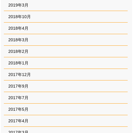
2019年3月
2018年10月
2018年4月
2018年3月
2018年2月
2018年1月
2017年12月
2017年9月
2017年7月
2017年5月
2017年4月
2017年3月