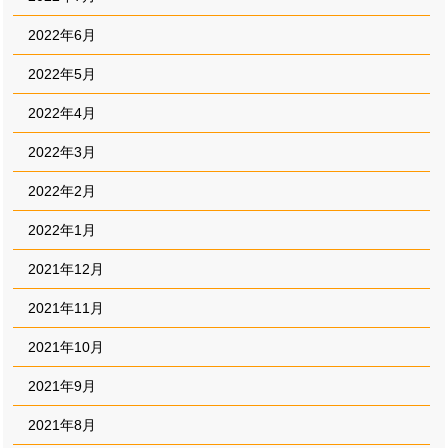
2022年6月
2022年5月
2022年4月
2022年3月
2022年2月
2022年1月
2021年12月
2021年11月
2021年10月
2021年9月
2021年8月