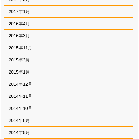
2017年1月
2016年4月
2016年3月
2015年11月
2015年3月
2015年1月
2014年12月
2014年11月
2014年10月
2014年8月
2014年5月