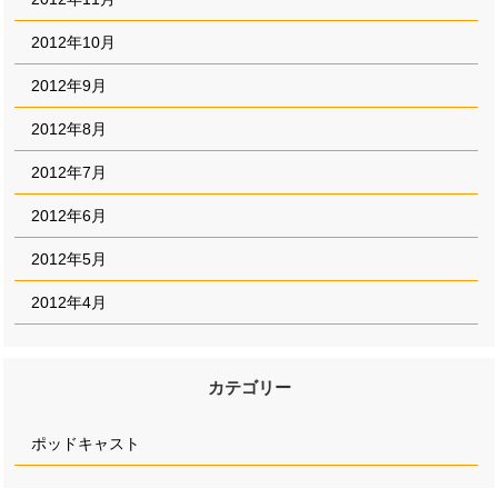
2012年10月
2012年9月
2012年8月
2012年7月
2012年6月
2012年5月
2012年4月
カテゴリー
ポッドキャスト