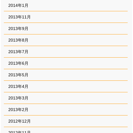
2014年1月
2013年11月
2013年9月
2013年8月
2013年7月
2013年6月
2013年5月
2013年4月
2013年3月
2013年2月
2012年12月
2012年11月