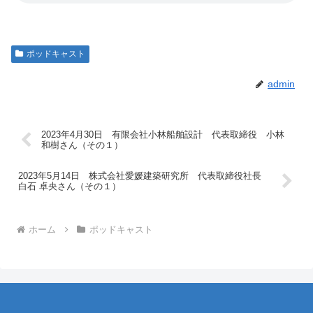
ポッドキャスト
admin
2023年4月30日 有限会社小林船舶設計 代表取締役 小林
和樹さん（その１）
2023年5月14日 株式会社愛媛建築研究所 代表取締役社長
白石 卓央さん（その１）
ホーム
ポッドキャスト