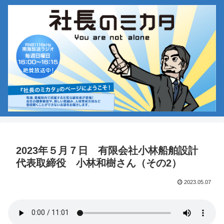
2023年５月７日 有限会社小林船舶設計
代表取締役 小林和樹さん（その2）
2023.05.07