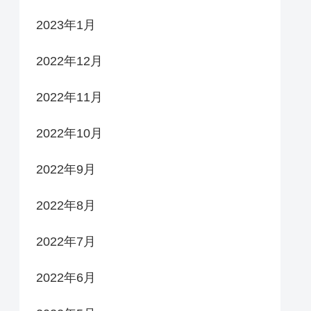
2023年1月
2022年12月
2022年11月
2022年10月
2022年9月
2022年8月
2022年7月
2022年6月