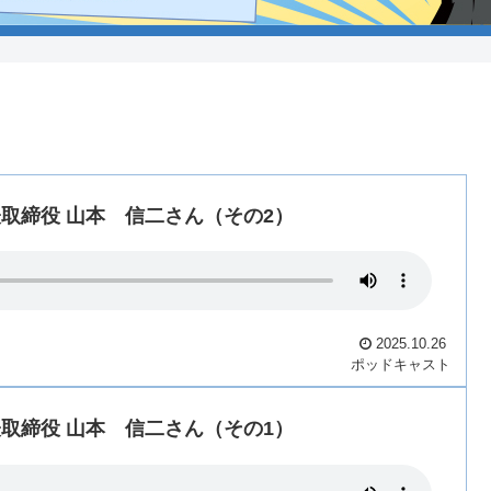
代表取締役 山本 信二さん（その2）
2025.10.26
ポッドキャスト
代表取締役 山本 信二さん（その1）