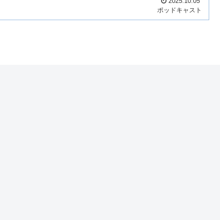
2025.10.05
ポッドキャスト