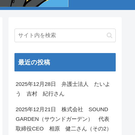
最近の投稿
2025年12月28日 弁護士法人 たいよ
う 吉村 紀行さん
2025年12月21日 株式会社 SOUND
GARDEN（サウンドガーデン） 代表
取締役CEO 相原 健二さん（その2）