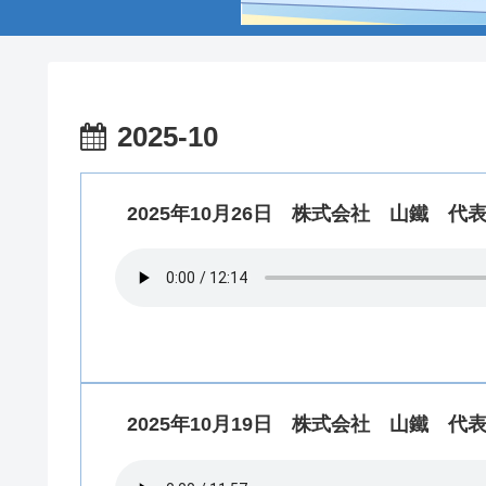
2025-10
2025年10月26日 株式会社 山鐵 
2025年10月19日 株式会社 山鐵 