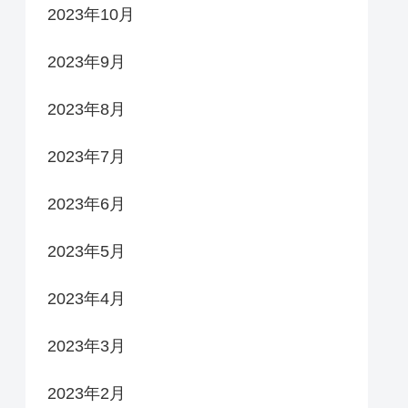
2023年10月
2023年9月
2023年8月
2023年7月
2023年6月
2023年5月
2023年4月
2023年3月
2023年2月