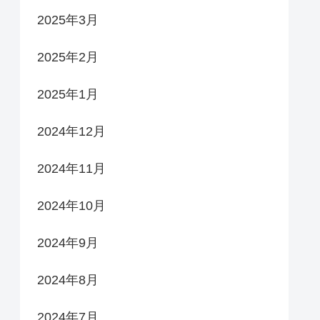
2025年3月
2025年2月
2025年1月
2024年12月
2024年11月
2024年10月
2024年9月
2024年8月
2024年7月