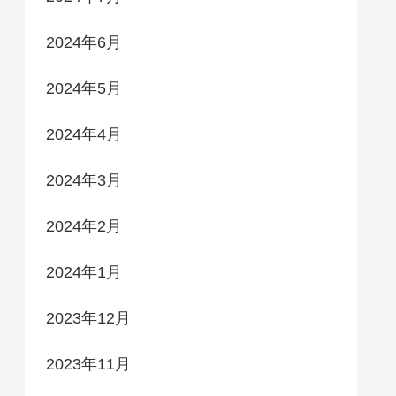
2024年6月
2024年5月
2024年4月
2024年3月
2024年2月
2024年1月
2023年12月
2023年11月