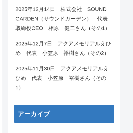
2025年12月14日 株式会社 SOUND
GARDEN（サウンドガーデン） 代表
取締役CEO 相原 健二さん（その1）
2025年12月7日 アクアメモリアルえひ
め 代表 小笠原 裕樹さん（その2）
2025年11月30日 アクアメモリアルえ
ひめ 代表 小笠原 裕樹さん（その
1）
アーカイブ