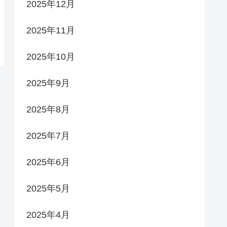
2025年12月
2025年11月
2025年10月
2025年9月
2025年8月
2025年7月
2025年6月
2025年5月
2025年4月