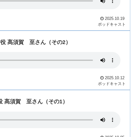
2025.10.19
ポッドキャスト
2025年10月12日 髙須賀想苑 代表取締役 髙須賀 至さん（その2）
2025.10.12
ポッドキャスト
2025年10月5日 髙須賀想苑 代表取締役 髙須賀 至さん（その1）