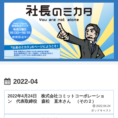
2022-04
2022年4月24日 株式会社コミットコーポレーショ
ン 代表取締役 森松 直木さん （その２）
2022.04.24
ポッドキャスト