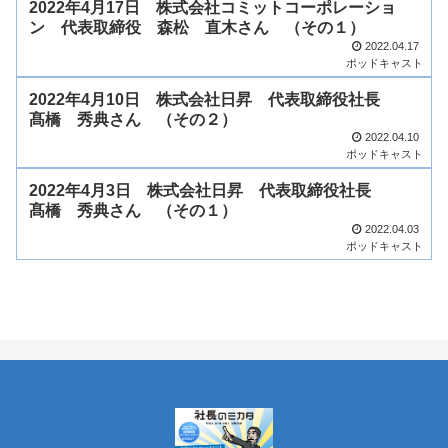
2022年4月17日 株式会社コミットコーポレーショ
ン 代表取締役 森松 直木さん （その１）
2022.04.17
ポッドキャスト
2022年4月10日 株式会社日昇 代表取締役社長
髙橋 秀典さん （その２）
2022.04.10
ポッドキャスト
2022年4月3日 株式会社日昇 代表取締役社長
髙橋 秀典さん （その１）
2022.04.03
ポッドキャスト